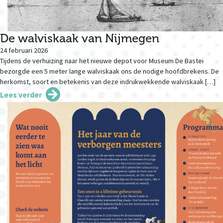
De walviskaak van Nijmegen
24 februari 2026
Tijdens de verhuizing naar het nieuwe depot voor Museum De Bastei
bezorgde een 5 meter lange walviskaak ons de nodige hoofdbrekens. De
herkomst, soort en betekenis van deze indrukwekkende walviskaak […]
Lees verder