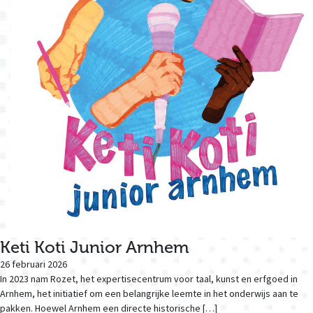
Keti Koti Junior Arnhem
26 februari 2026
In 2023 nam Rozet, het expertisecentrum voor taal, kunst en erfgoed in
Arnhem, het initiatief om een belangrijke leemte in het onderwijs aan te
pakken. Hoewel Arnhem een directe historische […]