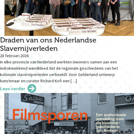
Draden van ons Nederlandse
Slavernijverleden
28 februari 2026
In elke provincie van Nederland werkten inwoners samen aan een
indrukwekkend wandkleed dat de regionale geschiedenis van het
koloniale slavernijverleden verbeeldt. Voor Gelderland ontwierp
kunstenaar en curator Richard Kofi een […]
Lees verder