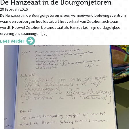
De Hanzeaat in de Bourgonjetoren
28 februari 2026
De Hanzeaat in de Bourgonjetoren is een vernieuwend belevingscentrum
waar een verborgen hoofdstuk uit het verhaal van Zutphen zichtbaar
wordt. Hoewel Zutphen bekendstaat als Hanzestad, zijn de dagelijkse
ervaringen, spanningen […]
Lees verder