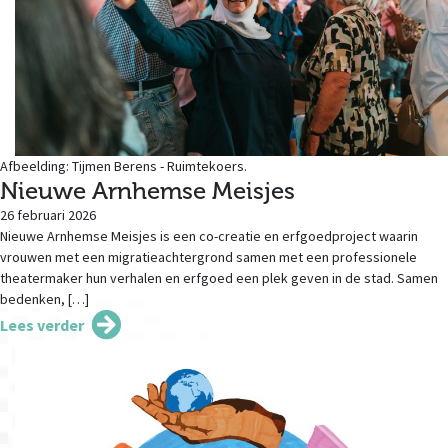
Afbeelding: Tijmen Berens - Ruimtekoers.
Nieuwe Arnhemse Meisjes
26 februari 2026
Nieuwe Arnhemse Meisjes is een co-creatie en erfgoedproject waarin
vrouwen met een migratieachtergrond samen met een professionele
theatermaker hun verhalen en erfgoed een plek geven in de stad. Samen
bedenken, […]
Lees verder