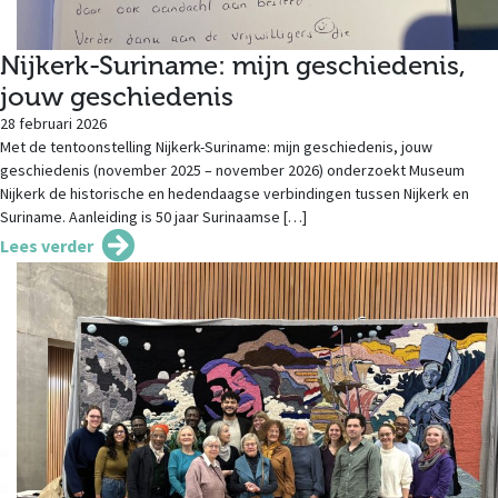
Nijkerk-Suriname: mijn geschiedenis,
jouw geschiedenis
28 februari 2026
Met de tentoonstelling Nijkerk-Suriname: mijn geschiedenis, jouw
geschiedenis (november 2025 – november 2026) onderzoekt Museum
Nijkerk de historische en hedendaagse verbindingen tussen Nijkerk en
Suriname. Aanleiding is 50 jaar Surinaamse […]
Lees verder