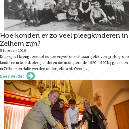
Hoe konden er zo veel pleegkinderen in
Zelhem zijn?
9 februari 2026
Dit project brengt een tot nu toe vrijwel onzichtbaar gebleven grote groep
kinderen in beeld: pleegkinderen die in de periode 1920–1940 bij gezinnen
in Zelhem en Halle werden ondergebracht. Over […]
Lees verder