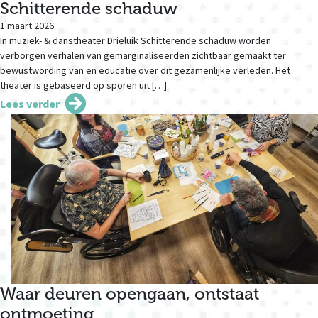
Schitterende schaduw
1 maart 2026
In muziek- & danstheater Drieluik Schitterende schaduw worden
verborgen verhalen van gemarginaliseerden zichtbaar gemaakt ter
bewustwording van en educatie over dit gezamenlijke verleden. Het
theater is gebaseerd op sporen uit […]
Lees verder
Waar deuren opengaan, ontstaat
ontmoeting