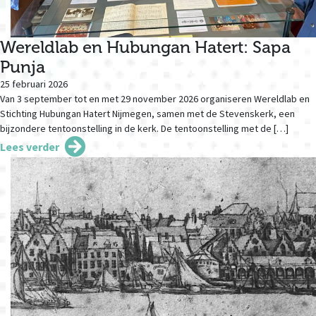
Wereldlab en Hubungan Hatert: Sapa
Punja
25 februari 2026
Van 3 september tot en met 29 november 2026 organiseren Wereldlab en
Stichting Hubungan Hatert Nijmegen, samen met de Stevenskerk, een
bijzondere tentoonstelling in de kerk. De tentoonstelling met de […]
Lees verder