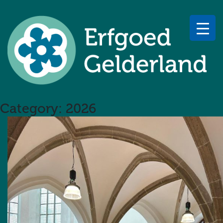
Category:
2026