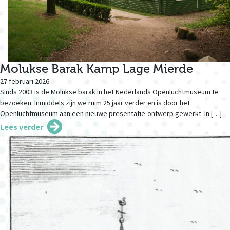
Molukse Barak Kamp Lage Mierde
27 februari 2026
Sinds 2003 is de Molukse barak in het Nederlands Openluchtmuseum te
bezoeken. Inmiddels zijn we ruim 25 jaar verder en is door het
Openluchtmuseum aan een nieuwe presentatie-ontwerp gewerkt. In […]
Lees verder