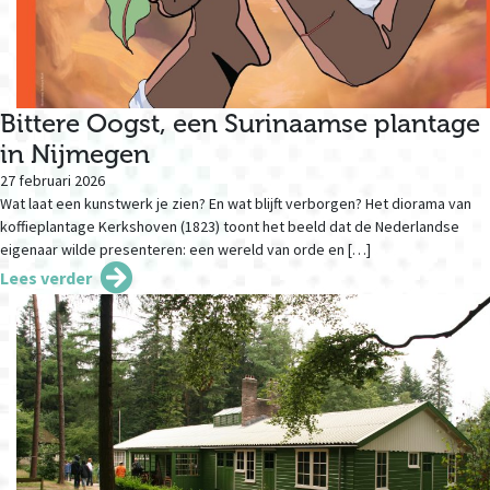
Bittere Oogst, een Surinaamse plantage
in Nijmegen
27 februari 2026
Wat laat een kunstwerk je zien? En wat blijft verborgen? Het diorama van
koffieplantage Kerkshoven (1823) toont het beeld dat de Nederlandse
eigenaar wilde presenteren: een wereld van orde en […]
Lees verder