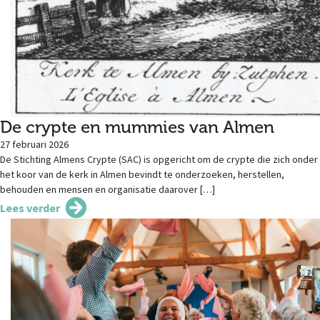
De crypte en mummies van Almen
27 februari 2026
De Stichting Almens Crypte (SAC) is opgericht om de crypte die zich onder
het koor van de kerk in Almen bevindt te onderzoeken, herstellen,
behouden en mensen en organisatie daarover […]
Lees verder