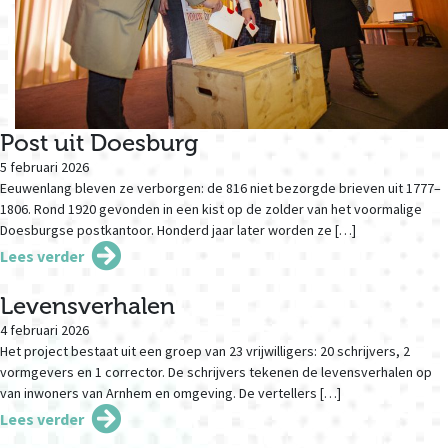
Post uit Doesburg
5 februari 2026
Eeuwenlang bleven ze verborgen: de 816 niet bezorgde brieven uit 1777–
1806. Rond 1920 gevonden in een kist op de zolder van het voormalige
Doesburgse postkantoor. Honderd jaar later worden ze […]
Lees verder
Levensverhalen
4 februari 2026
Het project bestaat uit een groep van 23 vrijwilligers: 20 schrijvers, 2
vormgevers en 1 corrector. De schrijvers tekenen de levensverhalen op
van inwoners van Arnhem en omgeving. De vertellers […]
Lees verder