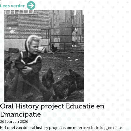
Lees verder
Oral History project Educatie en
Emancipatie
26 februari 2026
Het doel van dit oral history project is om meer inzicht te krijgen en te