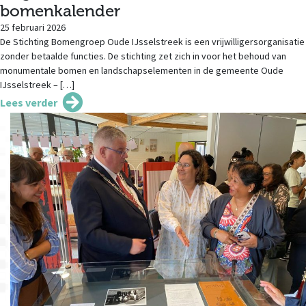
bomenkalender
25 februari 2026
De Stichting Bomengroep Oude IJsselstreek is een vrijwilligersorganisatie
zonder betaalde functies. De stichting zet zich in voor het behoud van
monumentale bomen en landschapselementen in de gemeente Oude
IJsselstreek – […]
Lees verder