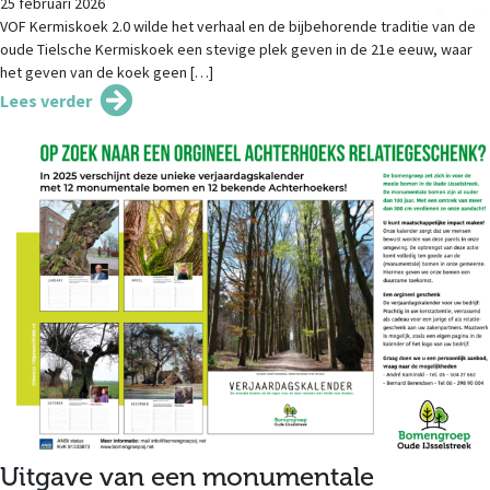
25 februari 2026
VOF Kermiskoek 2.0 wilde het verhaal en de bijbehorende traditie van de
oude Tielsche Kermiskoek een stevige plek geven in de 21e eeuw, waar
het geven van de koek geen […]
Lees verder
Uitgave van een monumentale