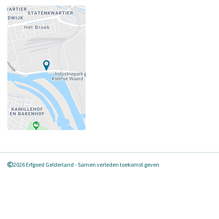
2026 Erfgoed Gelderland - Samen verleden toekomst geven