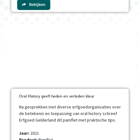
Bekijken
Oral History geeft heden en verleden kleur
Na gesprekken met diverse erfgoedorganisaties over
de betekenis en toepassing van oral history schreef
Erfgoed Gelderland dit pamflet met praktische tips.
Jaar:
2021
Product:
Pamflet