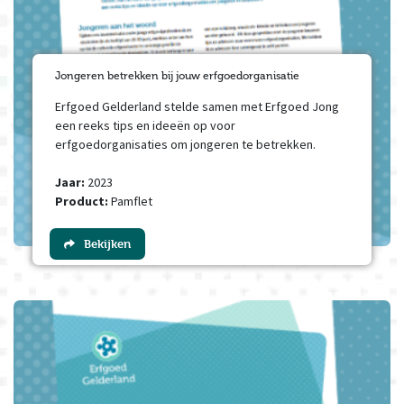
Jongeren betrekken bij jouw erfgoedorganisatie
Erfgoed Gelderland stelde samen met Erfgoed Jong
een reeks tips en ideeën op voor
erfgoedorganisaties om jongeren te betrekken.
Jaar:
2023
Product:
Pamflet
Bekijken