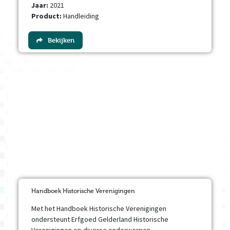
Jaar:
2021
Product:
Handleiding
Bekijken
Handboek Historische Verenigingen
Met het Handboek Historische Verenigingen
ondersteunt Erfgoed Gelderland Historische