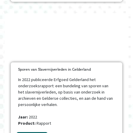
Sporen van Slavernijverleden in Gelderland
In 2022 publiceerde Erfgoed Gelderland het
onderzoeksrapport: een bundeling van sporen van
het slavernijverleden, op basis van onderzoek in
archieven en Gelderse collecties, en aan de hand van
persoonlijke verhalen.
Jaar:
2022
Product:
Rapport