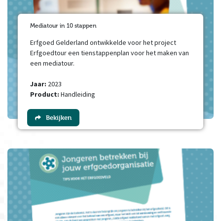
Mediatour in 10 stappen
Erfgoed Gelderland ontwikkelde voor het project
Erfgoedtour een tienstappenplan voor het maken van
een mediatour.
Jaar:
2023
Product:
Handleiding
Bekijken