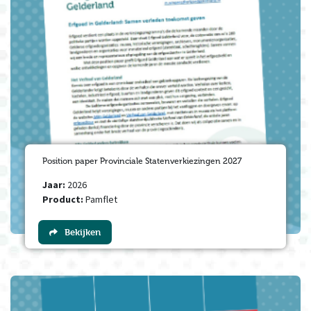
Position paper Provinciale Statenverkiezingen 2027
Jaar:
2026
Product:
Pamflet
Bekijken