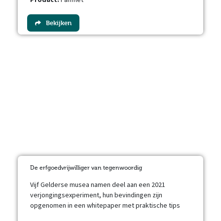
Bekijken
De erfgoedvrijwilliger van tegenwoordig
Vijf Gelderse musea namen deel aan een 2021
verjongingsexperiment, hun bevindingen zijn
opgenomen in een whitepaper met praktische tips