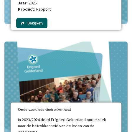
Jaar:
2025
Product:
Rapport
Bekijken
Onderzoek ledenbetrokkenheid
In 2023/2024 deed Erfgoed Gelderland onderzoek
naar de betrokkenheid van de leden van de