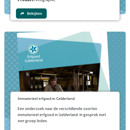
Bekijken
Immaterieel erfgoed in Gelderland
Een onderzoek naar de verschillende soorten
immaterieel erfgoed in Gelderland. In gesprek met
een groep leden.