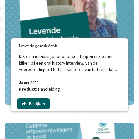
Levende geschiedenis
Deze handleiding doorloopt de stappen die komen
kijken bij een oral history interview, van de
voorbereiding tot het presenteren van het resultaat.
Jaar:
2023
Product:
Handleiding
Bekijken