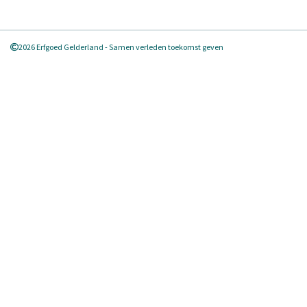
2026 Erfgoed Gelderland - Samen verleden toekomst geven