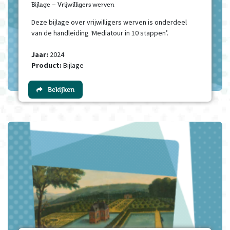
Bijlage – Vrijwilligers werven
Deze bijlage over vrijwilligers werven is onderdeel
van de handleiding ‘Mediatour in 10 stappen’.
Jaar:
2024
Product:
Bijlage
Bekijken