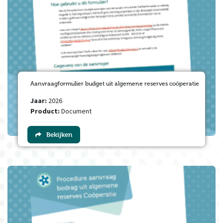
Aanvraagformulier budget uit algemene reserves coöperatie
Jaar:
2026
Product:
Document
Bekijken