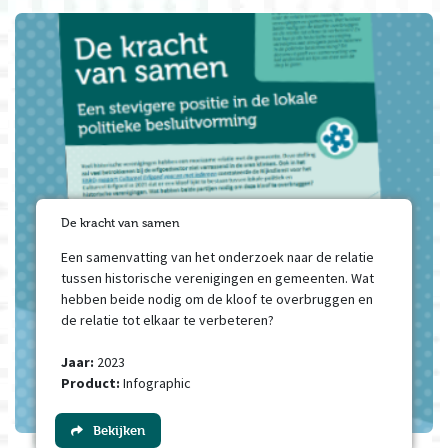
De kracht van samen
Een samenvatting van het onderzoek naar de relatie
tussen historische verenigingen en gemeenten. Wat
hebben beide nodig om de kloof te overbruggen en
de relatie tot elkaar te verbeteren?
Jaar:
2023
Product:
Infographic
Bekijken