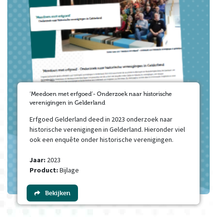
‘Meedoen met erfgoed’- Onderzoek naar historische
verenigingen in Gelderland
Erfgoed Gelderland deed in 2023 onderzoek naar
historische verenigingen in Gelderland. Hieronder viel
ook een enquête onder historische verenigingen.
Jaar:
2023
Product:
Bijlage
Bekijken