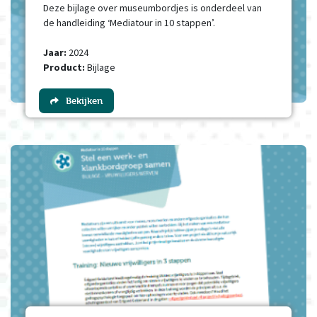
Deze bijlage over museumbordjes is onderdeel van
de handleiding ‘Mediatour in 10 stappen’.
Jaar:
2024
Product:
Bijlage
Bekijken