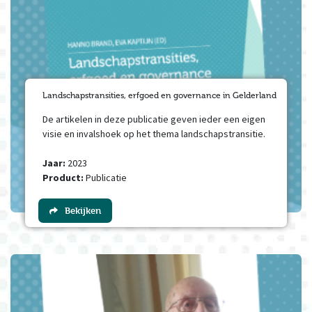
Landschapstransities, erfgoed en governance in Gelderland
De artikelen in deze publicatie geven ieder een eigen
visie en invalshoek op het thema landschapstransitie.
Jaar:
2023
Product:
Publicatie
Bekijken