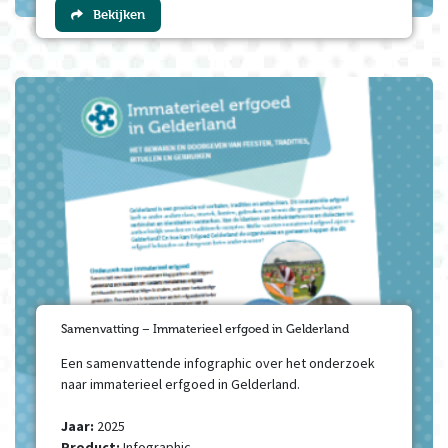
Bekijken
Samenvatting – Immaterieel erfgoed in Gelderland
Een samenvattende infographic over het onderzoek
naar immaterieel erfgoed in Gelderland.
Jaar:
2025
Product:
Infographic