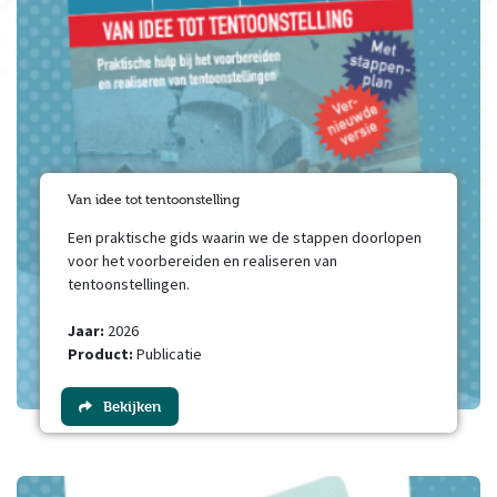
Van idee tot tentoonstelling
Een praktische gids waarin we de stappen doorlopen
voor het voorbereiden en realiseren van
tentoonstellingen.
Jaar:
2026
Product:
Publicatie
Bekijken