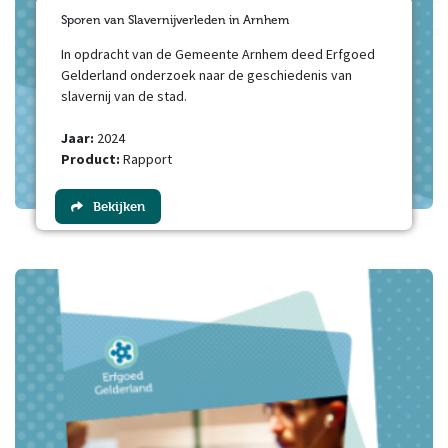
Sporen van Slavernijverleden in Arnhem
In opdracht van de Gemeente Arnhem deed Erfgoed
Gelderland onderzoek naar de geschiedenis van
slavernij van de stad.
Jaar:
2024
Product:
Rapport
Bekijken