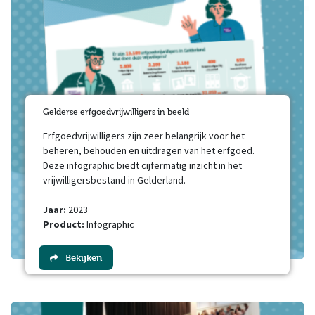
Gelderse erfgoedvrijwilligers in beeld
Erfgoedvrijwilligers zijn zeer belangrijk voor het
beheren, behouden en uitdragen van het erfgoed.
Deze infographic biedt cijfermatig inzicht in het
vrijwilligersbestand in Gelderland.
Jaar:
2023
Product:
Infographic
Bekijken