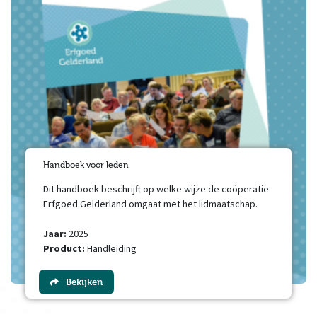
Handboek voor leden
Dit handboek beschrijft op welke wijze de coöperatie
Erfgoed Gelderland omgaat met het lidmaatschap.
Jaar:
2025
Product:
Handleiding
Bekijken