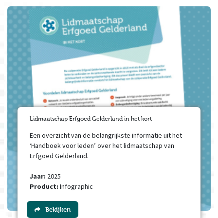
Lidmaatschap Erfgoed Gelderland in het kort
Een overzicht van de belangrijkste informatie uit het
‘Handboek voor leden’ over het lidmaatschap van
Erfgoed Gelderland.
Jaar:
2025
Product:
Infographic
Bekijken