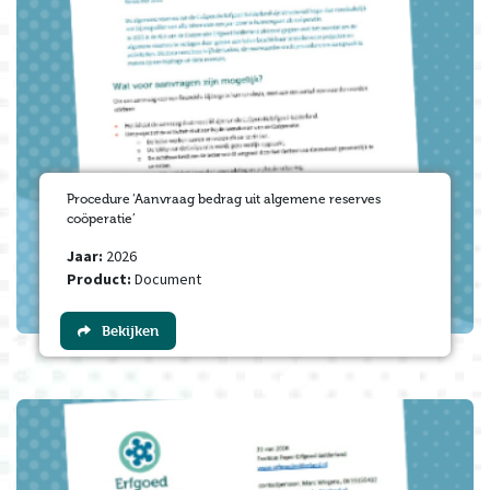
Procedure ‘Aanvraag bedrag uit algemene reserves
coöperatie’
Jaar:
2026
Product:
Document
Bekijken