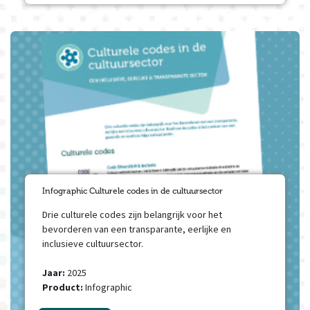
Infographic Culturele codes in de cultuursector
Drie culturele codes zijn belangrijk voor het
bevorderen van een transparante, eerlijke en
inclusieve cultuursector.
Jaar:
2025
Product:
Infographic