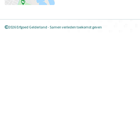
2026 Erfgoed Gelderland - Samen verleden toekomst geven