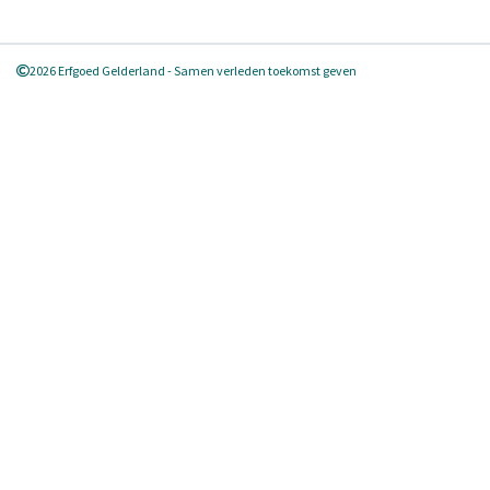
2026 Erfgoed Gelderland - Samen verleden toekomst geven