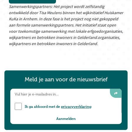
Samenwerkingspartners: Het project wordt zelfstandig
ontwikkeld door Tisa Meulens binnen het wijkinitiatief Huiskamer
KuKa in Arnhem. In deze fase is het project nog niet gekoppeld
aan formele samenwerkingspartners. Het initiatief staat open
voor toekomstige samenwerking met lokale erfgoedorganisaties,
wijkpartners en betrokken inwoners in Gelderland.organisaties,
wijkpartners en betrokken inwoners in Gelderland.
Meld je aan voor de nieuwsbrief
Ik ga akkoord met de
privacyverklaring