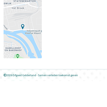
2026 Erfgoed Gelderland - Samen verleden toekomst geven