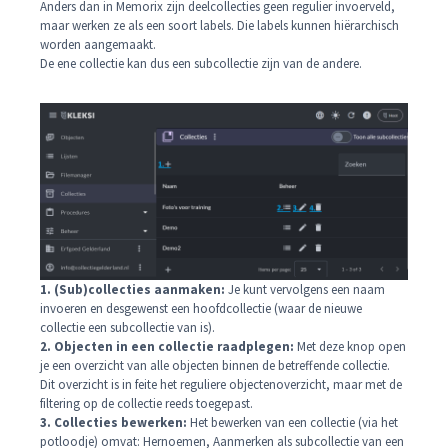
Anders dan in Memorix zijn deelcollecties geen regulier invoerveld,
maar werken ze als een soort labels. Die labels kunnen hiërarchisch
worden aangemaakt.
De ene collectie kan dus een subcollectie zijn van de andere.
1. (Sub)collecties aanmaken:
Je kunt vervolgens een naam
invoeren en desgewenst een hoofdcollectie (waar de nieuwe
collectie een subcollectie van is).
2. Objecten in een collectie raadplegen:
Met deze knop open
je een overzicht van alle objecten binnen de betreffende collectie.
Dit overzicht is in feite het reguliere objectenoverzicht, maar met de
filtering op de collectie reeds toegepast.
3. Collecties bewerken:
Het bewerken van een collectie (via het
potloodje) omvat: Hernoemen, Aanmerken als subcollectie van een