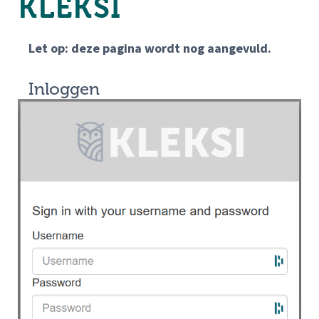
KLEKSI
Let op: deze pagina wordt nog aangevuld.
Inloggen