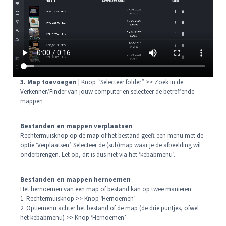
3. Map toevoegen |
Knop “Selecteer folder” >> Zoek in de
Verkenner/Finder van jouw computer en selecteer de betreffende
mappen
Bestanden en mappen verplaatsen
Rechtermuisknop op de map of het bestand geeft een menu met de
optie ‘Verplaatsen’. Selecteer de (sub)map waar je de afbeelding wil
onderbrengen. Let op, dit is dus niet via het ‘kebabmenu’.
Bestanden en mappen hernoemen
Het hernoemen van een map of bestand kan op twee manieren:
1. Rechtermuisknop >> Knop ‘Hernoemen’
2. Optiemenu achter het bestand of de map (de drie puntjes, ofwel
het kebabmenu) >> Knop ‘Hernoemen’