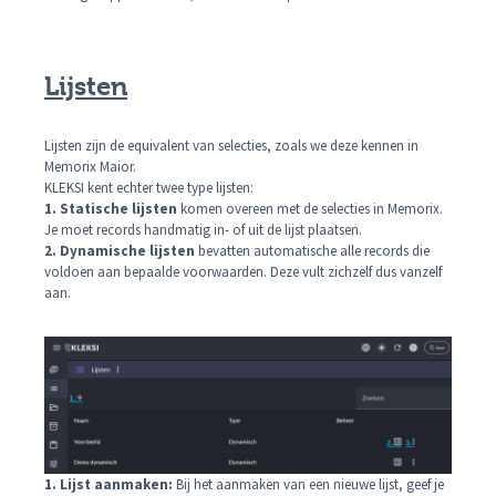
Lijsten
Lijsten zijn de equivalent van selecties, zoals we deze kennen in
Memorix Maior.
KLEKSI kent echter twee type lijsten:
1. Statische lijsten
komen overeen met de selecties in Memorix.
Je moet records handmatig in- of uit de lijst plaatsen.
2. Dynamische lijsten
bevatten automatische alle records die
voldoen aan bepaalde voorwaarden. Deze vult zichzelf dus vanzelf
aan.
1. Lijst aanmaken:
Bij het aanmaken van een nieuwe lijst, geef je