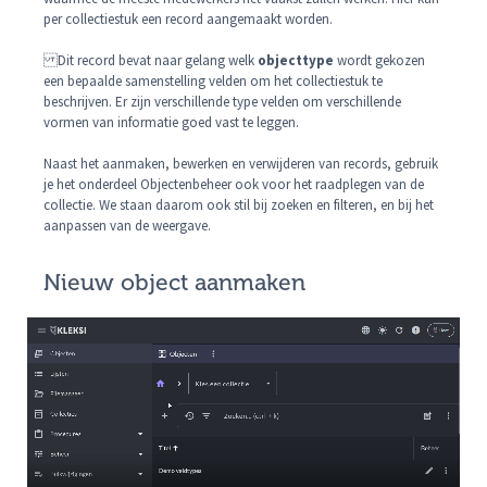
per collectiestuk een record aangemaakt worden.
Dit record bevat naar gelang welk
objecttype
wordt gekozen
een bepaalde samenstelling velden om het collectiestuk te
beschrijven. Er zijn verschillende type velden om verschillende
vormen van informatie goed vast te leggen.
Naast het aanmaken, bewerken en verwijderen van records, gebruik
je het onderdeel Objectenbeheer ook voor het raadplegen van de
collectie. We staan daarom ook stil bij zoeken en filteren, en bij het
aanpassen van de weergave.
Nieuw object aanmaken