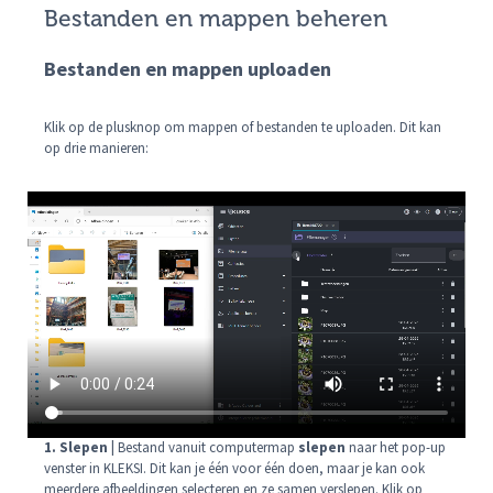
Bestanden en mappen beheren
Bestanden en mappen uploaden
Klik op de plusknop om mappen of bestanden te uploaden. Dit kan
op drie manieren:
1.
Slepen |
Bestand vanuit computermap
slepen
naar het pop-up
venster in KLEKSI. Dit kan je één voor één doen, maar je kan ook
meerdere afbeeldingen selecteren en ze samen verslepen. Klik op