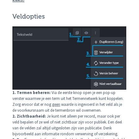
kleksi/
Veldopties
1. Termen beheren:
Via de eerste knop open je een pop-up
venster waarmee je een term uit het Termennetwerk kunt koppelen.
Zorg ervoor dat er nog
geen
waarde is ingevoerd in het veld als je
de voorkeursnaam uit de termenbron wil overnemen.
2. Zichtbaarheid:
Je kunt niet alleen per record, maar ook per
veld bepalen of ze wel of niet zichtbaar zijn voor publiek. Een deel
van de velden zal altijd uitgesloten zijn van publicatie. Denk
bijvoorbeeld aan informatie rondom verwerving of verzekering.