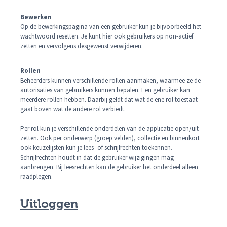
Bewerken
Op de bewerkingspagina van een gebruiker kun je bijvoorbeeld het
wachtwoord resetten. Je kunt hier ook gebruikers op non-actief
zetten en vervolgens desgewenst verwijderen.
Rollen
Beheerders kunnen verschillende rollen aanmaken, waarmee ze de
autorisaties van gebruikers kunnen bepalen. Een gebruiker kan
meerdere rollen hebben. Daarbij geldt dat wat de ene rol toestaat
gaat boven wat de andere rol verbiedt.
Per rol kun je verschillende onderdelen van de applicatie open/uit
zetten. Ook per onderwerp (groep velden), collectie en binnenkort
ook keuzelijsten kun je lees- of schrijfrechten toekennen.
Schrijfrechten houdt in dat de gebruiker wijzigingen mag
aanbrengen. Bij leesrechten kan de gebruiker het onderdeel alleen
raadplegen.
Uitloggen