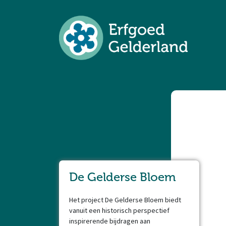
De Gelderse Bloem
Het project De Gelderse Bloem biedt
vanuit een historisch perspectief
inspirerende bijdragen aan