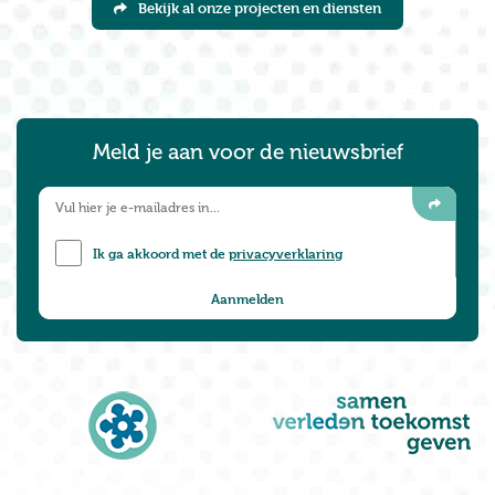
Bekijk al onze projecten en diensten
Meld je aan voor de nieuwsbrief
Ik ga akkoord met de
privacyverklaring