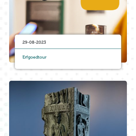
29-08-2023
Erfgoedtour