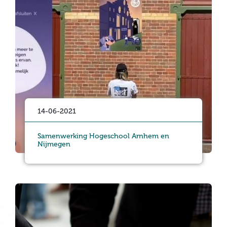
14-06-2021
Samenwerking Hogeschool Arnhem en
Nijmegen