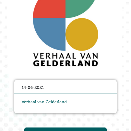
14-06-2021
Verhaal van Gelderland