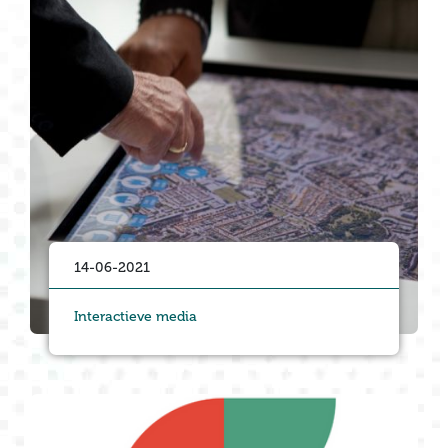
14-06-2021
Interactieve media