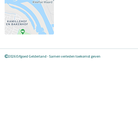
2026 Erfgoed Gelderland - Samen verleden toekomst geven