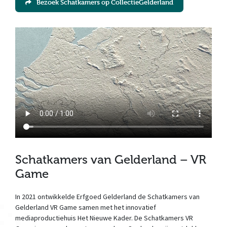
Bezoek Schatkamers op CollectieGelderland
Schatkamers van Gelderland – VR
Game
In 2021 ontwikkelde Erfgoed Gelderland de Schatkamers van
Gelderland VR Game samen met het innovatief
mediaproductiehuis Het Nieuwe Kader. De Schatkamers VR