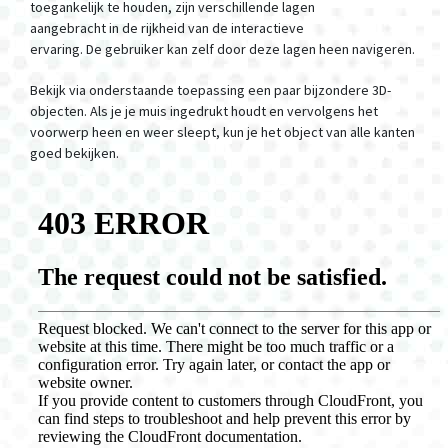
toegankelijk te houden, zijn verschillende lagen
aangebracht in de rijkheid van de interactieve
ervaring. De gebruiker kan zelf door deze lagen heen navigeren.
Bekijk via onderstaande toepassing een paar bijzondere 3D-
objecten. Als je je muis ingedrukt houdt en vervolgens het
voorwerp heen en weer sleept, kun je het object van alle kanten
goed bekijken.