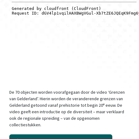
De 70 objecten worden voorafgegaan door de video ‘Grenzen
van Gelderland’. Hierin worden de veranderende grenzen van
e
Gelderland getoond vanaf prehistorie tot begin 20
eeuw. De
video geeft een introductie op de diversiteit – maar verklaard
ook de regionale spreiding – van de opgenomen
collectiestukken.