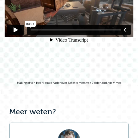
Making of van
Het Nieuwe Kader over Schatkamers van Gelderland
, via Vimeo
Meer weten?