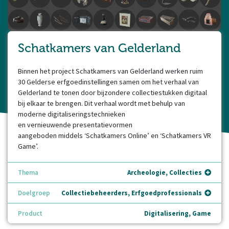
Schatkamers van Gelderland
Binnen het project Schatkamers van Gelderland werken ruim
30 Gelderse erfgoedinstellingen samen om het verhaal van
Gelderland te tonen door bijzondere collectiestukken digitaal
bij elkaar te brengen. Dit verhaal wordt met behulp van
moderne digitaliseringstechnieken
en vernieuwende presentatievormen
aangeboden middels ‘Schatkamers Online’ en ‘Schatkamers VR
Game’.
Thema
Archeologie, Collecties
Doelgroep
Collectiebeheerders, Erfgoedprofessionals
Product
Digitalisering, Game