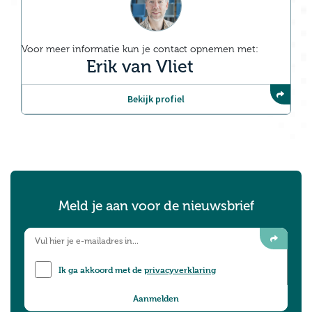
Voor meer informatie kun je contact opnemen met:
Erik van Vliet
Bekijk profiel
Meld je aan voor de nieuwsbrief
Ik ga akkoord met de
privacyverklaring