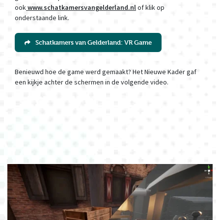
ook
www.schatkamersvangelderland.nl
of klik op
onderstaande link.
Schatkamers van Gelderland: VR Game
Benieuwd hoe de game werd gemaakt? Het Nieuwe Kader gaf
een kijkje achter de schermen in de volgende video.