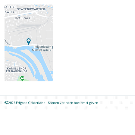
2026 Erfgoed Gelderland - Samen verleden toekomst geven