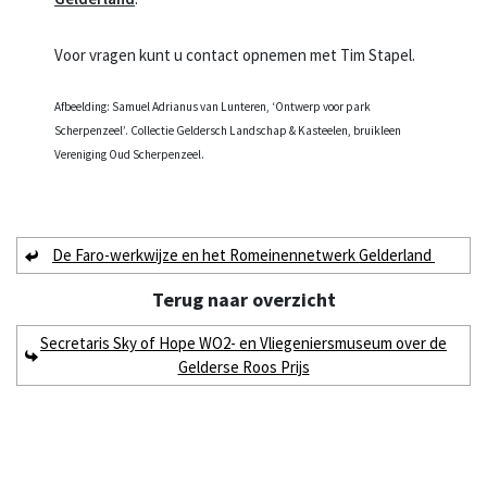
Voor vragen kunt u contact opnemen met Tim Stapel.
Afbeelding: Samuel Adrianus van Lunteren, ‘Ontwerp voor park
Scherpenzeel’. Collectie Geldersch Landschap & Kasteelen, bruikleen
Vereniging Oud Scherpenzeel.
De Faro-werkwijze en het Romeinennetwerk Gelderland
Terug naar
overzicht
Secretaris Sky of Hope WO2- en Vliegeniersmuseum over de
Gelderse Roos Prijs