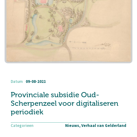
Datum
09-08-2021
Provinciale subsidie Oud-
Scherpenzeel voor digitaliseren
periodiek
Categorieen
Nieuws, Verhaal van Gelderland