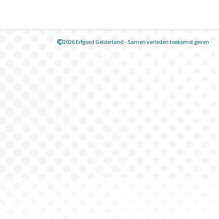
2026 Erfgoed Gelderland - Samen verleden toekomst geven