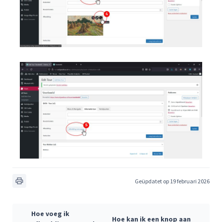
Geüpdatet op 19 februari 2026
Hoe voeg ik
Hoe kan ik een knop aan