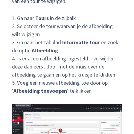
van een tour te wijzigen.
1. Ga naar
Tours
in de zijbalk
2. Selecteer de tour waarvan je de afbeelding
wilt wijzigen
3. Ga naar het tabblad
Informatie tour
en zoek
de optie
Afbeelding
4. Is er al een afbeelding ingesteld – verwijder
deze dan eerst door met de muis over de
afbeelding te gaan en op het kruisje te klikken
5. Voeg een nieuwe afbeelding toe door op
‘
Afbeelding toevoegen
‘ te klikken