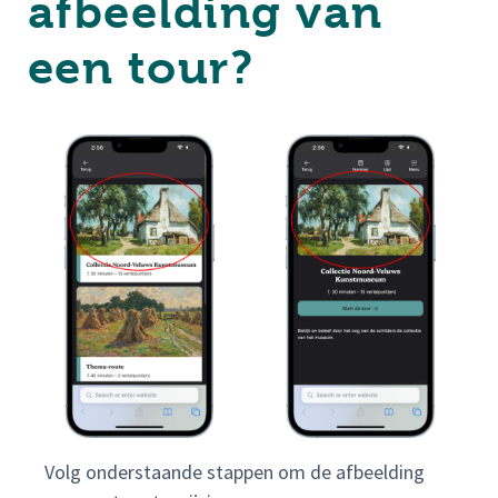
afbeelding van
een tour?
Volg onderstaande stappen om de afbeelding