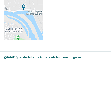
2026 Erfgoed Gelderland - Samen verleden toekomst geven