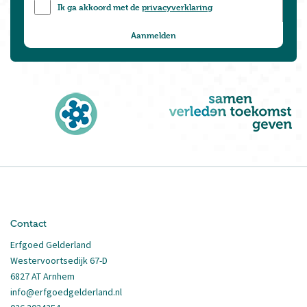
Ik ga akkoord met de
privacyverklaring
Contact
Erfgoed Gelderland
Westervoortsedijk 67-D
6827 AT Arnhem
info@erfgoedgelderland.nl