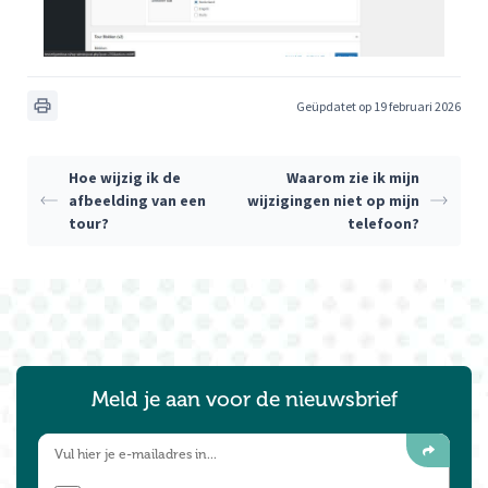
Geüpdatet op 19 februari 2026
Hoe wijzig ik de
Waarom zie ik mijn
afbeelding van een
wijzigingen niet op mijn
tour?
telefoon?
Meld je aan voor de nieuwsbrief