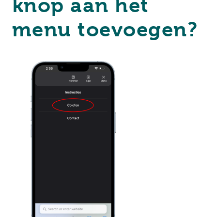
knop aan het
menu toevoegen?