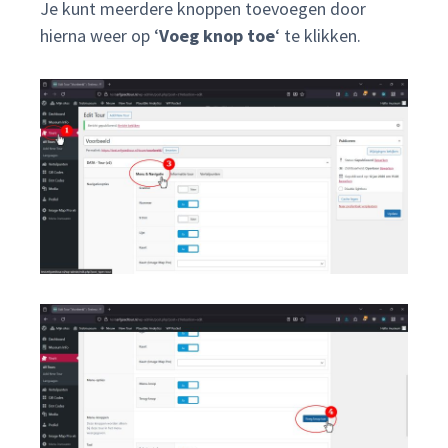
Je kunt meerdere knoppen toevoegen door
hierna weer op ‘
Voeg knop toe
‘ te klikken.