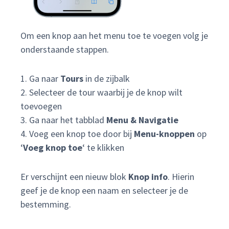
Om een knop aan het menu toe te voegen volg je
onderstaande stappen.
1. Ga naar
Tours
in de zijbalk
2. Selecteer de tour waarbij je de knop wilt
toevoegen
3. Ga naar het tabblad
Menu & Navigatie
4. Voeg een knop toe door bij
Menu-knoppen
op
‘
Voeg knop toe
‘ te klikken
Er verschijnt een nieuw blok
Knop info
. Hierin
geef je de knop een naam en selecteer je de
bestemming.