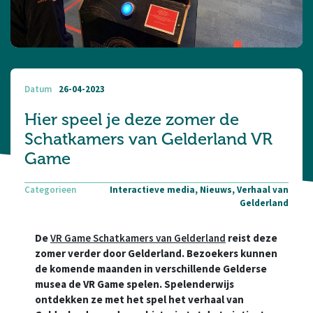
Datum
26-04-2023
Hier speel je deze zomer de
Schatkamers van Gelderland VR
Game
Categorieen
Interactieve media, Nieuws, Verhaal van
Gelderland
De
VR Game Schatkamers van Gelderland
reist deze
zomer verder door Gelderland. Bezoekers kunnen
de komende maanden in verschillende Gelderse
musea de VR Game spelen. Spelenderwijs
ontdekken ze met het spel het verhaal van