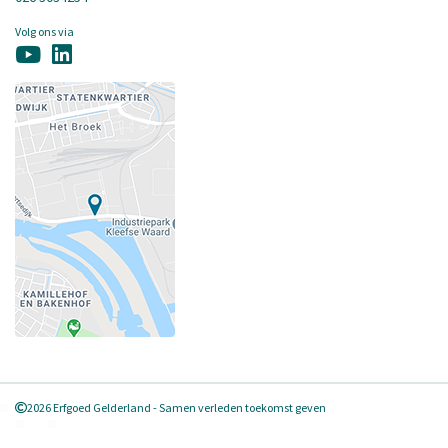
Volg ons via
2026 Erfgoed Gelderland - Samen verleden toekomst geven