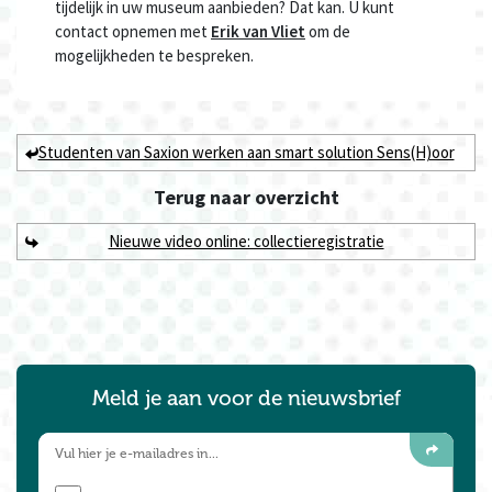
tijdelijk in uw museum aanbieden? Dat kan. U kunt
contact opnemen met
Erik van Vliet
om de
mogelijkheden te bespreken.
Studenten van Saxion werken aan smart solution Sens(H)oor
Terug naar
overzicht
Nieuwe video online: collectieregistratie
Meld je aan voor de nieuwsbrief