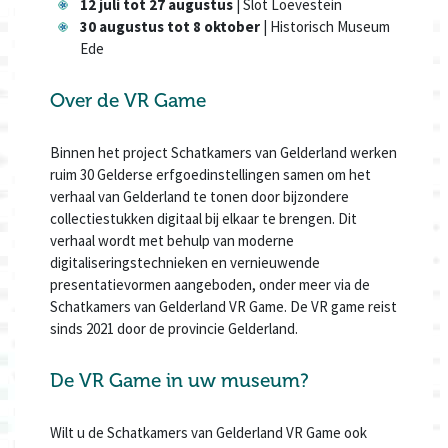
12 juli tot 27 augustus
| Slot Loevestein
30 augustus tot 8 oktober
| Historisch Museum
Ede
Over de VR Game
Binnen het project Schatkamers van Gelderland werken
ruim 30 Gelderse erfgoedinstellingen samen om het
verhaal van Gelderland te tonen door bijzondere
collectiestukken digitaal bij elkaar te brengen. Dit
verhaal wordt met behulp van moderne
digitaliseringstechnieken en vernieuwende
presentatievormen aangeboden, onder meer via de
Schatkamers van Gelderland VR Game. De VR game reist
sinds 2021 door de provincie Gelderland.
De VR Game in uw museum?
Wilt u de Schatkamers van Gelderland VR Game ook