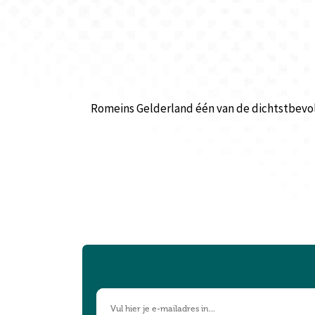
Romeins Gelderland één van de dichtstbevo