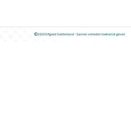
2026 Erfgoed Gelderland - Samen verleden toekomst geven