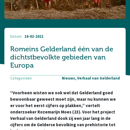
Datum
16-02-2021
Romeins Gelderland één van de
dichtstbevolkte gebieden van
Europa
Categorieen
Nieuws, Verhaal van Gelderland
“Voorheen wisten we ook wel dat Gelderland goed
bewoonbaar geweest moet zijn, maar nu kunnen we
er voor het eerst cijfers op plakken,” vertelt
onderzoeker Rozemarijn Moes (23). Voor het project
Verhaal van Gelderland dook zij een jaar lang in de
cijfers om de Gelderse bevolking van prehistorie tot