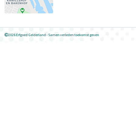
2026 Erfgoed Gelderland - Samen verleden toekomst geven