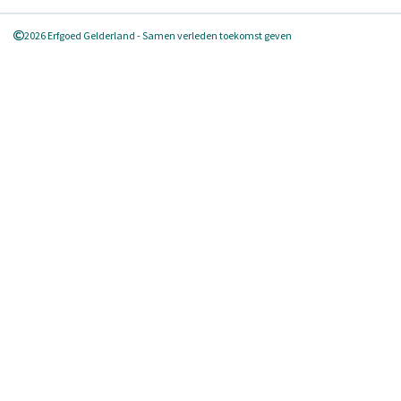
2026 Erfgoed Gelderland - Samen verleden toekomst geven