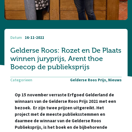
Datum
16-11-2021
Gelderse Roos: Rozet en De Plaats
winnen juryprijs, Arent thoe
Boecop de publieksprijs
Categorieen
Gelderse Roos Prijs, Nieuws
Op 15 november verraste Erfgoed Gelderland de
winnaars van de Gelderse Roos Prijs 2021 met een
bezoek. Er zijn twee prijzen uitgereikt. Het
project met de meeste publieksstemmen en
daarmee de winnaar van de Gelderse Roos
Publieksprijs, is het boek en de bijbehorende