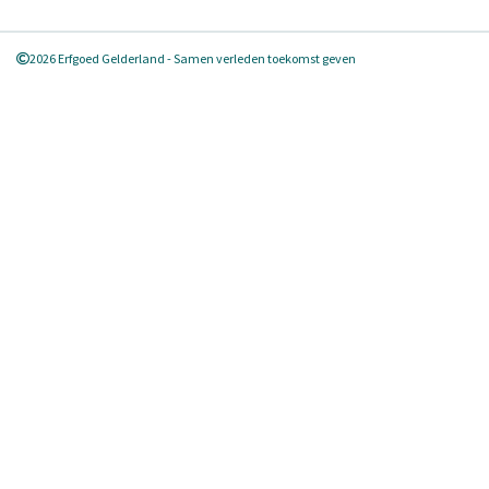
2026 Erfgoed Gelderland - Samen verleden toekomst geven