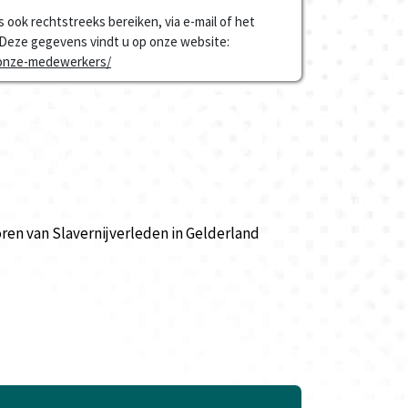
s ook rechtstreeks bereiken, via e-mail of het
Deze gegevens vindt u op onze website:
l/onze-medewerkers/
ren van Slavernijverleden in Gelderland