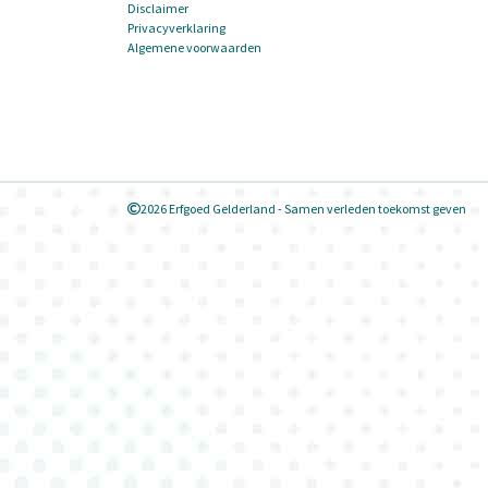
Disclaimer
Privacyverklaring
Algemene voorwaarden
2026 Erfgoed Gelderland - Samen verleden toekomst geven