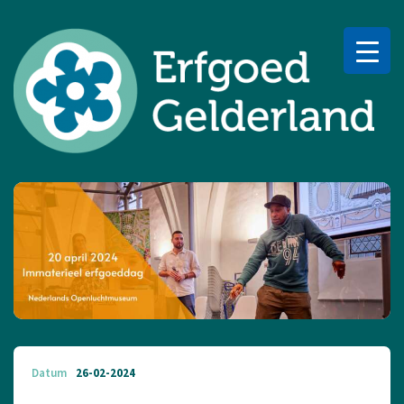
Datum
26-02-2024