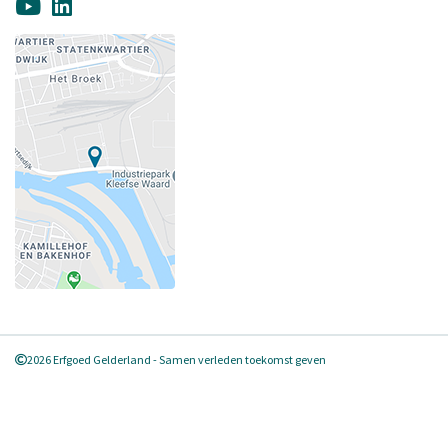
2026 Erfgoed Gelderland - Samen verleden toekomst geven