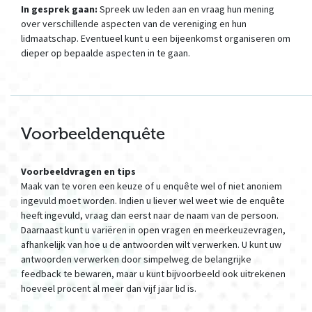
In gesprek gaan:
Spreek uw leden aan en vraag hun mening
over verschillende aspecten van de vereniging en hun
lidmaatschap. Eventueel kunt u een bijeenkomst organiseren om
dieper op bepaalde aspecten in te gaan.
Voorbeeldenquête
Voorbeeldvragen en tips
Maak van te voren een keuze of u enquête wel of niet anoniem
ingevuld moet worden. Indien u liever wel weet wie de enquête
heeft ingevuld, vraag dan eerst naar de naam van de persoon.
Daarnaast kunt u variëren in open vragen en meerkeuzevragen,
afhankelijk van hoe u de antwoorden wilt verwerken. U kunt uw
antwoorden verwerken door simpelweg de belangrijke
feedback te bewaren, maar u kunt bijvoorbeeld ook uitrekenen
hoeveel procent al meer dan vijf jaar lid is.