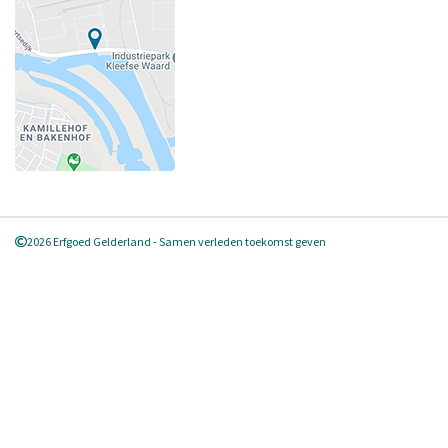
2026 Erfgoed Gelderland - Samen verleden toekomst geven