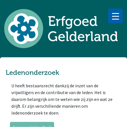
Verdiepingspagina ledenonderzoek
Ledenonderzoek
U heeft bestaansrecht dankzij de inzet van de
vrijwilligers en de contributie van de leden. Het is
daarom belangrijk om te weten wie zij zijn en wat ze
drijft. Er zijn verschillende manieren om
ledenonderzoek te doen.