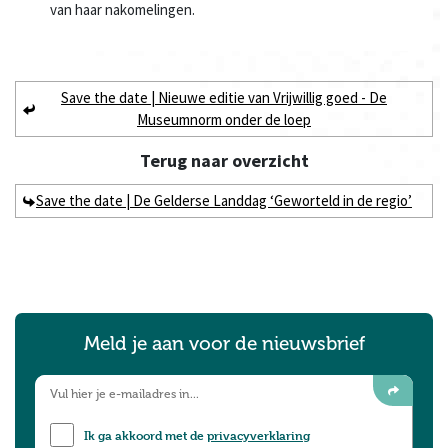
van haar nakomelingen.
Save the date | Nieuwe editie van Vrijwillig goed - De
Museumnorm onder de loep
Terug naar
overzicht
Save the date | De Gelderse Landdag ‘Geworteld in de regio’
Meld je aan voor de nieuwsbrief
Ik ga akkoord met de
privacyverklaring