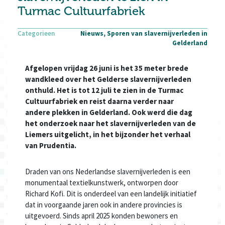
Turmac Cultuurfabriek
Categorieen
Nieuws, Sporen van slavernijverleden in
Gelderland
Afgelopen vrijdag 26 juni is het 35 meter brede
wandkleed over het Gelderse slavernijverleden
onthuld. Het is tot 12 juli te zien in de Turmac
Cultuurfabriek en reist daarna verder naar
andere plekken in Gelderland. Ook werd die dag
het onderzoek naar het slavernijverleden van de
Liemers uitgelicht,
in het bijzonder het verhaal
van Prudentia.
Draden van ons Nederlandse slavernijverleden is een
monumentaal textielkunstwerk, ontworpen door
Richard Kofi. Dit is onderdeel van een landelijk initiatief
dat in voorgaande jaren ook in andere provincies is
uitgevoerd. Sinds april 2025 konden bewoners en