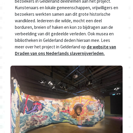
bezoekers in Gelderland deelnemen aan het project.
Kunstenaars en lokale gemeenschappen, vrijwilligers en
bezoekers werkten samen aan dit grote historische
wandkleed. Iedereen die wilde, mocht een deel
borduren, breien of haken en kon zo bijdragen aan de
verbeelding van dit gedeelde verleden. Ook musea en
bibliotheken in Gelderland deden hieraan mee. Lees
meer over het project in Gelderland op
de website van
Draden van ons Nederlands slavernijverleden.