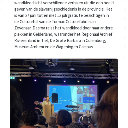
wandkleed licht verschillende verhalen uit die een beeld
geven van de slavernijgeschiedenis in de provincie. Het
is van 27 juni tot en met 12 juli gratis te bezichtigen in
de Cultuurhal van de Turmac Cultuurfabriek in
Zevenaar. Daarna reist het wandkleed door naar andere
plekken in Gelderland, waaronder het Regionaal Archief
Rivierenland in Tiel, De Grote Barbara in Culemborg,
Museum Arnhem en de Wageningen Campus.