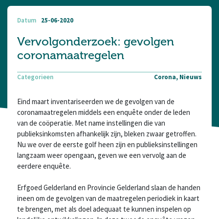
Datum
25-06-2020
Vervolgonderzoek: gevolgen
coronamaatregelen
Categorieen
Corona, Nieuws
Eind maart inventariseerden we de gevolgen van de
coronamaatregelen middels een enquête onder de leden
van de coöperatie. Met name instellingen die van
publieksinkomsten afhankelijk zijn, bleken zwaar getroffen.
Nu we over de eerste golf heen zijn en publieksinstellingen
langzaam weer opengaan, geven we een vervolg aan de
eerdere enquête.
Erfgoed Gelderland en Provincie Gelderland slaan de handen
ineen om de gevolgen van de maatregelen periodiek in kaart
te brengen, met als doel adequaat te kunnen inspelen op