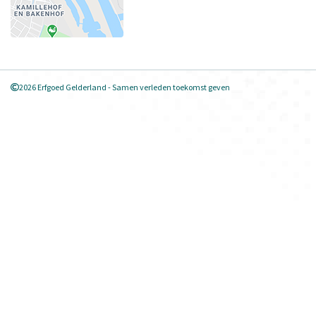
2026 Erfgoed Gelderland - Samen verleden toekomst geven