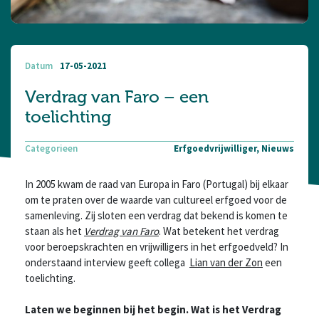
Datum
17-05-2021
Verdrag van Faro – een
toelichting
Categorieen
Erfgoedvrijwilliger, Nieuws
In 2005 kwam de raad van Europa in Faro (Portugal) bij elkaar
om te praten over de waarde van cultureel erfgoed voor de
samenleving. Zij sloten een verdrag dat bekend is komen te
staan als het
Verdrag van Faro
. Wat betekent het verdrag
voor beroepskrachten en vrijwilligers in het erfgoedveld? In
onderstaand interview geeft collega
Lian van der Zon
een
toelichting.
Laten we beginnen bij het begin.
Wat is het Verdrag