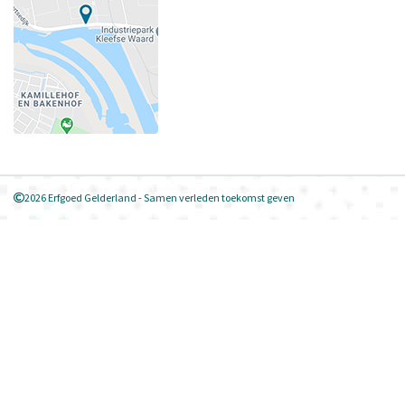
2026 Erfgoed Gelderland - Samen verleden toekomst geven