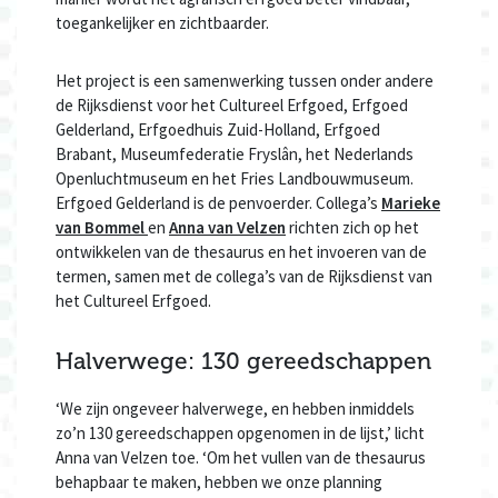
toegankelijker en zichtbaarder.
Het project is een samenwerking tussen onder andere
de Rijksdienst voor het Cultureel Erfgoed, Erfgoed
Gelderland, Erfgoedhuis Zuid-Holland, Erfgoed
Brabant, Museumfederatie Fryslân, het Nederlands
Openluchtmuseum en het Fries Landbouwmuseum.
Erfgoed Gelderland is de penvoerder. Collega’s
Marieke
van Bommel
en
Anna van Velzen
richten zich op het
ontwikkelen van de thesaurus en het invoeren van de
termen, samen met de collega’s van de Rijksdienst van
het Cultureel Erfgoed.
Halverwege: 130 gereedschappen
‘We zijn ongeveer halverwege, en hebben inmiddels
zo’n 130 gereedschappen opgenomen in de lijst,’ licht
Anna van Velzen toe. ‘Om het vullen van de thesaurus
behapbaar te maken, hebben we onze planning