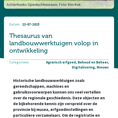
Achterhoeks Openluchtmuseum. Foto: Kim Kok.
Datum
23-07-2025
Thesaurus van
landbouwwerktuigen volop in
ontwikkeling
Categorieen
Agrarisch erfgoed, Behoud en Beheer,
Digitalisering, Nieuws
Historische landbouwwerktuigen zoals
gereedschappen, machines en
gebruiksvoorwerpen kunnen ons veel vertellen
over de regionale geschiedenis. Deze objecten en
de bijbehorende kennis zijn verspreid over de
provincie bij musea, erfgoedinstellingen en
particuliere verzamelaars. Om de registratie en