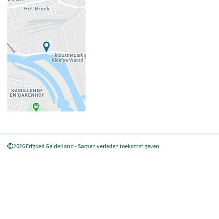
2026 Erfgoed Gelderland - Samen verleden toekomst geven