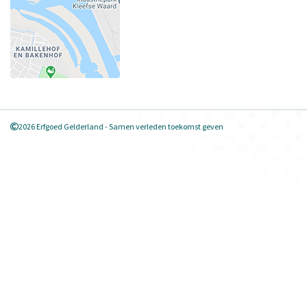
2026 Erfgoed Gelderland - Samen verleden toekomst geven