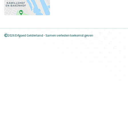
2026 Erfgoed Gelderland - Samen verleden toekomst geven