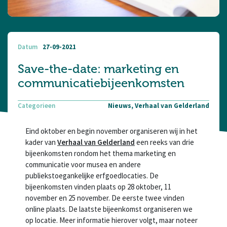
Datum
27-09-2021
Save-the-date: marketing en
communicatiebijeenkomsten
Categorieen
Nieuws, Verhaal van Gelderland
Eind oktober en begin november organiseren wij in het
kader van
Verhaal van Gelderland
een reeks van drie
bijeenkomsten rondom het thema marketing en
communicatie voor musea en andere
publiekstoegankelijke erfgoedlocaties. De
bijeenkomsten vinden plaats op 28 oktober, 11
november en 25 november. De eerste twee vinden
online plaats. De laatste bijeenkomst organiseren we
op locatie. Meer informatie hierover volgt, maar noteer