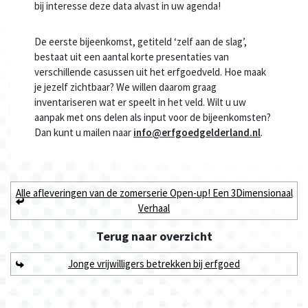
bij interesse deze data alvast in uw agenda!
De eerste bijeenkomst, getiteld ‘zelf aan de slag’,
bestaat uit een aantal korte presentaties van
verschillende casussen uit het erfgoedveld. Hoe maak
je jezelf zichtbaar? We willen daarom graag
inventariseren wat er speelt in het veld. Wilt u uw
aanpak met ons delen als input voor de bijeenkomsten?
Dan kunt u mailen naar
info@erfgoedgelderland.nl
.
Alle afleveringen van de zomerserie Open-up! Een 3Dimensionaal
Verhaal
Terug naar
overzicht
Jonge vrijwilligers betrekken bij erfgoed