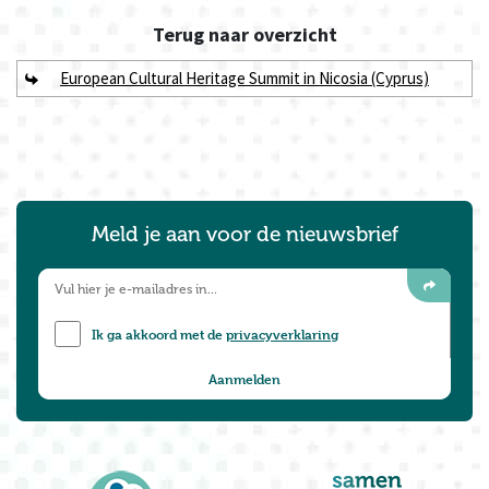
Terug naar
overzicht
European Cultural Heritage Summit in Nicosia (Cyprus)
Meld je aan voor de nieuwsbrief
Ik ga akkoord met de
privacyverklaring