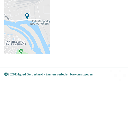
2026 Erfgoed Gelderland - Samen verleden toekomst geven