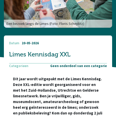
Een bezoek langs de Limes (Foto: Floris Scheplitz)
Datum
20-05-2026
Limes Kennisdag XXL
Categorieen
Geen onderdeel van een categorie
Dit jaar wordt uitgepakt met de Limes Kennisdag.
Deze XXL-editie wordt georganiseerd voor en
met het Zuid-Hollandse, Utrechtse en Gelderse
limesnetwerk. Ben je vrijwilliger, gids,
museumdocent, amateurarcheoloog of gewoon
heel erg geïnteresseerd in de limes; onderzoek
en publieksbeleving? Kom dan op donderdag 2 juli