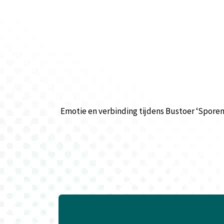
Emotie en verbinding tijdens Bustoer ‘Sporen