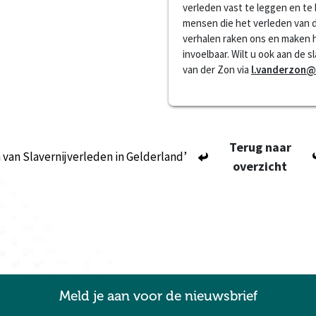
verleden vast te leggen en te
mensen die het verleden van 
verhalen raken ons en maken 
invoelbaar. Wilt u ook aan de 
van der Zon via
l.vanderzon@
Terug naar
 van Slavernijverleden in Gelderland’
overzicht
Meld je aan voor de nieuwsbrief