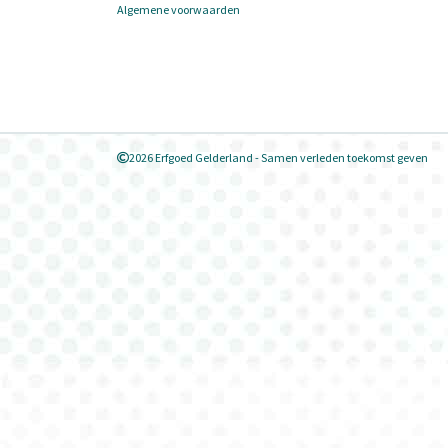
Algemene voorwaarden
2026 Erfgoed Gelderland - Samen verleden toekomst geven