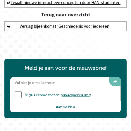
Twaalf nieuwe interactieve concepten door HAN-studenten
Terug naar
overzicht
Verslag bijeenkomst ‘Geschiedenis voor iedereen’
Meld je aan voor de nieuwsbrief
Ik ga akkoord met de
privacyverklaring