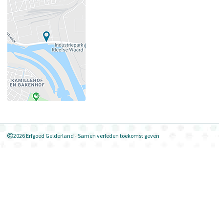
2026 Erfgoed Gelderland - Samen verleden toekomst geven