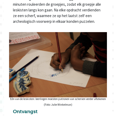
minuten rouleerden de groepjes, zodat elk groepje alle
leskisten langs kon gaan. Na elke opdracht verdienden
ze een scherf, waarmee ze op het laatst zelf een
archeologisch voorwerp in elkaar konden puzzelen.
Eén van de leskisten: leerlingen moesten patronen van scherven verder aftekenen
(Foto: Julie Winkelman)
Ontvangst