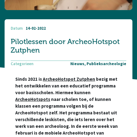
Datum
14-02-2022
Pilotlessen door ArcheoHotspot
Zutphen
Categorieen
Nieuws, Publieksarcheologie
Sinds 2021 is
ArcheoHotspot Zutphen
bezig met
het ontwikkelen van een educatief programma
voor basisscholen. Hiermee kunnen
ArcheoHotspots
naar scholen toe, of kunnen
klassen een programma volgen bij de
ArcheoHotspot zelf. Het programma bestaat uit
verschillende leskisten, die iets leren over het
werk van een archeoloog. In de eerste week van
februari is de mobiele ArcheoHotspot van