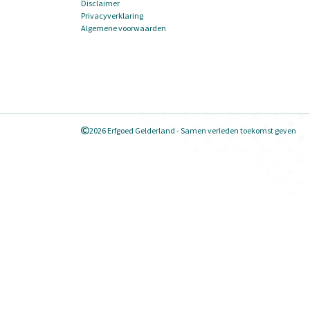
Disclaimer
Privacyverklaring
Algemene voorwaarden
2026 Erfgoed Gelderland - Samen verleden toekomst geven