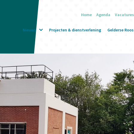
Home
Agenda
Vacatures
Nieuws
Projecten & dienstverlening
Gelderse Roos 