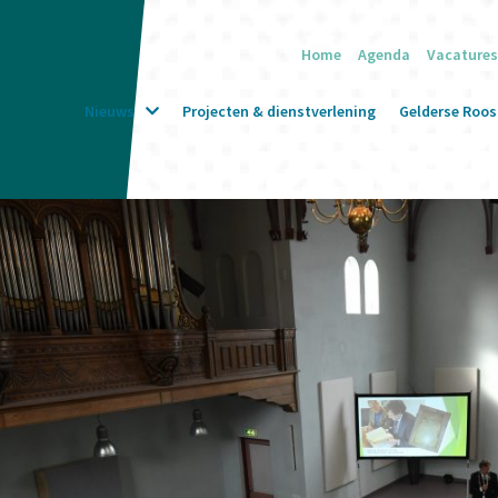
Home
Agenda
Vacatures
Nieuws
Projecten & dienstverlening
Gelderse Roos 