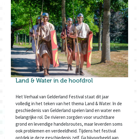
Land & Water in de hoofdrol
Het Verhaal van Gelderland Festival staat dit jaar
volledig in het teken van het thema Land & Water. In de
geschiedenis van Gelderland spelen land en water een
belangrijke rol. De rivieren zorgden voor vruchtbare
grond en levendige handelsroutes, maar leverden soms
ook problemen en verdeeldheid. Tijdens het festival
ontdek je deze geschiedenis zelf. Ga bijvoorbeeld aan