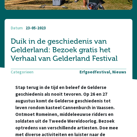
Datum
23-05-2023
Duik in de geschiedenis van
Gelderland: Bezoek gratis het
Verhaal van Gelderland Festival
Categorieen
Erfgoedfestival, Nieuws
Stap terug in de tijd en beleef de Gelderse
geschiedenis als nooit tevoren. Op 26 en 27
augustus komt de Gelderse geschiedenis tot
leven rondom kasteel Cannenburch in Vaassen.
Ontmoet Romeinen, middeleeuwse ridders en
soldaten uit de Tweede Wereldoorlog. Bezoek
optredens van verschillende artiesten. Doe mee
met diverse activiteiten en luister naar de