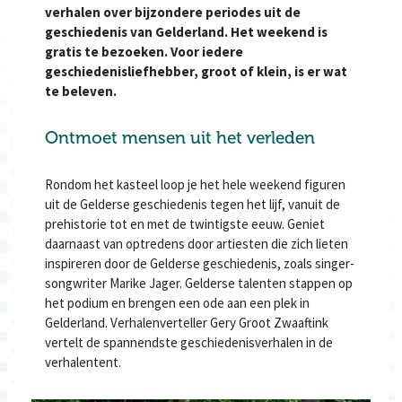
verhalen over bijzondere periodes uit de
geschiedenis van Gelderland. Het weekend is
gratis te bezoeken. Voor iedere
geschiedenisliefhebber, groot of klein, is er wat
te beleven.
Ontmoet mensen uit het verleden
Rondom het kasteel loop je het hele weekend figuren
uit de Gelderse geschiedenis tegen het lijf, vanuit de
prehistorie tot en met de twintigste eeuw. Geniet
daarnaast van optredens door artiesten die zich lieten
inspireren door de Gelderse geschiedenis, zoals singer-
songwriter Marike Jager. Gelderse talenten stappen op
het podium en brengen een ode aan een plek in
Gelderland. Verhalenverteller Gery Groot Zwaaftink
vertelt de spannendste geschiedenisverhalen in de
verhalentent.