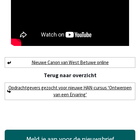
Nieuwe Canon van West Betuwe online
Terug naar
overzicht
Opdrachtgevers gezocht voor nieuwe HAN-cursus ‘Ontwerpen
van een Ervaring’
Meld je aan voor de nieuwsbrief