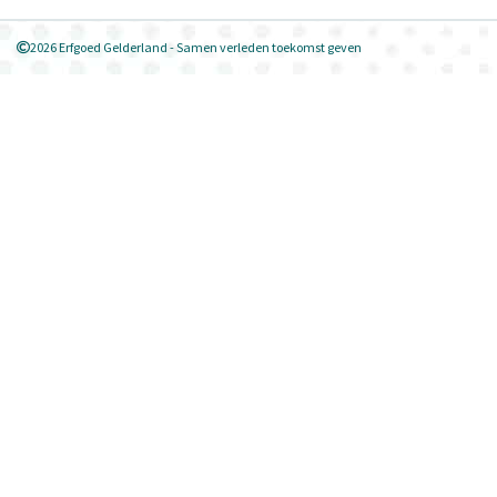
2026 Erfgoed Gelderland - Samen verleden toekomst geven