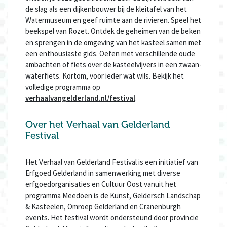
de slag als een dijkenbouwer bij de kleitafel van het
Watermuseum en geef ruimte aan de rivieren. Speel het
beekspel van Rozet. Ontdek de geheimen van de beken
en sprengen in de omgeving van het kasteel samen met
een enthousiaste gids. Oefen met verschillende oude
ambachten of fiets over de kasteelvijvers in een zwaan-
waterfiets. Kortom, voor ieder wat wils. Bekijk het
volledige programma op
verhaalvangelderland.nl/festival
.
Over het Verhaal van Gelderland
Festival
Het Verhaal van Gelderland Festival is een initiatief van
Erfgoed Gelderland in samenwerking met diverse
erfgoedorganisaties en Cultuur Oost vanuit het
programma Meedoen is de Kunst, Geldersch Landschap
& Kasteelen, Omroep Gelderland en Cranenburgh
events. Het festival wordt ondersteund door provincie