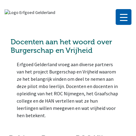
Docenten aan het woord over
Burgerschap en Vrijheid
Erfgoed Gelderland vroeg aan diverse partners
van het project Burgerschap en Vrijheid waarom
ze het belangrijk vinden om deel te nemen aan
deze pilot mbo leerlijn. Docenten en docenten in
opleiding van het ROC Nijmegen, het Graafschap
college en de HAN vertellen wat ze hun
leerlingen willen meegeven en wat vrijheid voor
hen betekent.