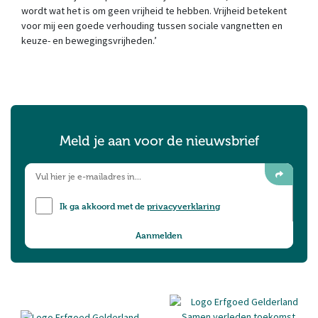
wordt wat het is om geen vrijheid te hebben. Vrijheid betekent
voor mij een goede verhouding tussen sociale vangnetten en
keuze- en bewegingsvrijheden.’
Meld je aan voor de nieuwsbrief
Ik ga akkoord met de
privacyverklaring