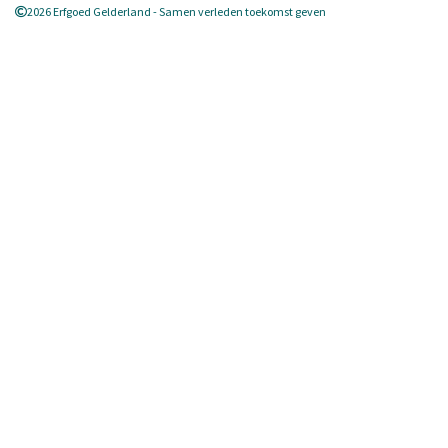
2026 Erfgoed Gelderland - Samen verleden toekomst geven