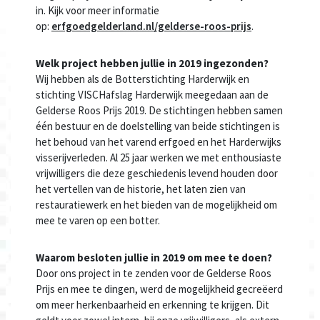
in. Kijk voor meer informatie
op:
erfgoedgelderland.nl/gelderse-roos-prijs
.
Welk project hebben jullie in 2019 ingezonden?
Wij hebben als de Botterstichting Harderwijk en
stichting VISCHafslag Harderwijk meegedaan aan de
Gelderse Roos Prijs 2019. De stichtingen hebben samen
één bestuur en de doelstelling van beide stichtingen is
het behoud van het varend erfgoed en het Harderwijks
visserijverleden. Al 25 jaar werken we met enthousiaste
vrijwilligers die deze geschiedenis levend houden door
het vertellen van de historie, het laten zien van
restauratiewerk en het bieden van de mogelijkheid om
mee te varen op een botter.
Waarom besloten jullie in 2019 om mee te doen?
Door ons project in te zenden voor de Gelderse Roos
Prijs en mee te dingen, werd de mogelijkheid gecreëerd
om meer herkenbaarheid en erkenning te krijgen. Dit