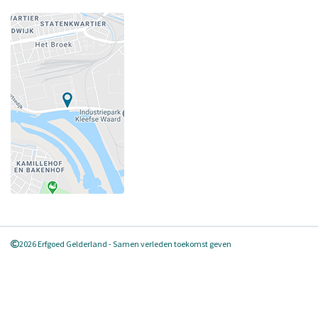
2026 Erfgoed Gelderland - Samen verleden toekomst geven