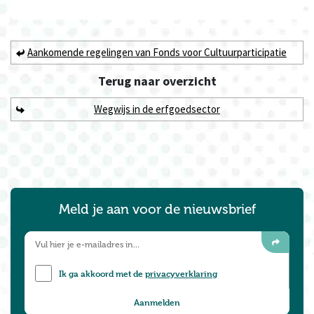
Aankomende regelingen van Fonds voor Cultuurparticipatie
Terug naar
overzicht
Wegwijs in de erfgoedsector
Meld je aan voor de nieuwsbrief
Ik ga akkoord met de
privacyverklaring