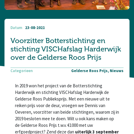
Datum
23-08-2021
Voorzitter Botterstichting en
stichting VISCHafslag Harderwijk
over de Gelderse Roos Prijs
Categorieen
Gelderse Roos Prijs, Nieuws
In 2019 won het project van de Botterstichting
Harderwijk en stichting VISCHafslag Harderwijk de
Gelderse Roos Publieksprijs. Met een nieuwe uit te
reiken prijs voor de deur, vroegen we Dennis van
Oeveren, voorzitter van beide stichtingen, waarom zij in
2019 besloten mee te doen. Wilt u ook kans maken op
de Gelderse Roos Prijs t.w.v. €1000 met uw
erfgoedproject? Zend deze dan
uiterlijk 3 september