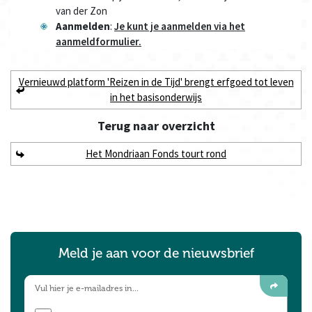
van der Zon
Aanmelden
:
Je kunt je aanmelden via het
aanmeldformulier.
Vernieuwd platform 'Reizen in de Tijd' brengt erfgoed tot leven
in het basisonderwijs
Terug naar
overzicht
Het Mondriaan Fonds tourt rond
Meld je aan voor de nieuwsbrief