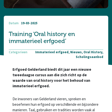
Datum
19-03-2025
Training ‘Oral history en
immaterieel erfgoed’
Categorieen
Immaterieel erfgoed, Nieuws, Oral History,
Scholingsaanbod
Erfgoed Gelderland biedt dit jaar een nieuwe
tweedaagse cursus aan die zich richt op de
waarde van oral history voor het behoud van
immaterieel erfgoed.
De inwoners van Gelderland vieren, spreken en
beoefenen hun erfgoed op verschillende en bijzondere
manieren. Taal, gebruiken en tradities worden vaak al