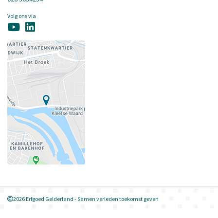
Volg ons via
2026 Erfgoed Gelderland - Samen verleden toekomst geven