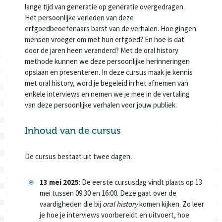
lange tijd van generatie op generatie overgedragen.
Het persoonlijke verleden van deze
erfgoedbeoefenaars barst van de verhalen. Hoe gingen
mensen vroeger om met hun erfgoed? En hoe is dat
door de jaren heen veranderd? Met de oral history
methode kunnen we deze persoonlijke herinneringen
opslaan en presenteren. In deze cursus maak je kennis
met oral history, word je begeleid in het afnemen van
enkele interviews en nemen we je mee in de vertaling
van deze persoonlijke verhalen voor jouw publiek.
Inhoud van de cursus
De cursus bestaat uit twee dagen.
13 mei 2025
: De eerste cursusdag vindt plaats op 13
mei tussen 09:30 en 16:00. Deze gaat over de
vaardigheden die bij
oral history
komen kijken. Zo leer
je hoe je interviews voorbereidt en uitvoert, hoe