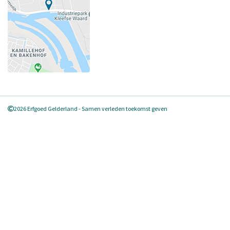
2026 Erfgoed Gelderland - Samen verleden toekomst geven