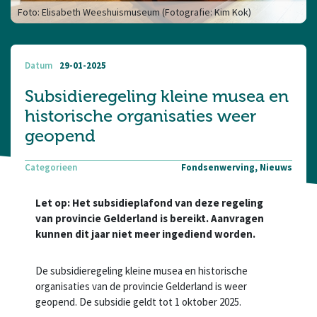
Foto: Elisabeth Weeshuismuseum (Fotografie: Kim Kok)
Datum
29-01-2025
Subsidieregeling kleine musea en
historische organisaties weer
geopend
Categorieen
Fondsenwerving, Nieuws
Let op: Het subsidieplafond van deze regeling
van provincie Gelderland is bereikt. Aanvragen
kunnen dit jaar niet meer ingediend worden.
De subsidieregeling kleine musea en historische
organisaties van de provincie Gelderland is weer
geopend. De subsidie geldt tot 1 oktober 2025.