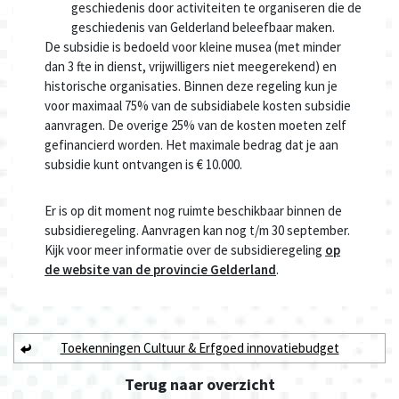
geschiedenis door activiteiten te organiseren die de
geschiedenis van Gelderland beleefbaar maken.
De subsidie is bedoeld voor kleine musea (met minder
dan 3 fte in dienst, vrijwilligers niet meegerekend) en
historische organisaties. Binnen deze regeling kun je
voor maximaal 75% van de subsidiabele kosten subsidie
aanvragen. De overige 25% van de kosten moeten zelf
gefinancierd worden. Het maximale bedrag dat je aan
subsidie kunt ontvangen is € 10.000.
Er is op dit moment nog ruimte beschikbaar binnen de
subsidieregeling. Aanvragen kan nog t/m 30 september.
Kijk voor meer informatie over de subsidieregeling
op
de website van de provincie Gelderland
.
Toekenningen Cultuur & Erfgoed innovatiebudget
Terug naar
overzicht