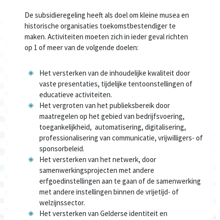
De subsidieregeling heeft als doel om kleine musea en
historische organisaties toekomstbestendiger te
maken. Activiteiten moeten zich in ieder geval richten
op 1 of meer van de volgende doelen:
Het versterken van de inhoudelijke kwaliteit door
vaste presentaties, tijdelijke tentoonstellingen of
educatieve activiteiten.
Het vergroten van het publieksbereik door
maatregelen op het gebied van bedrijfsvoering,
toegankelijkheid, automatisering, digitalisering,
professionalisering van communicatie, vrijwilligers- of
sponsorbeleid.
Het versterken van het netwerk, door
samenwerkingsprojecten met andere
erfgoedinstellingen aan te gaan of de samenwerking
met andere instellingen binnen de vrijetijd- of
welzijnssector.
Het versterken van Gelderse identiteit en