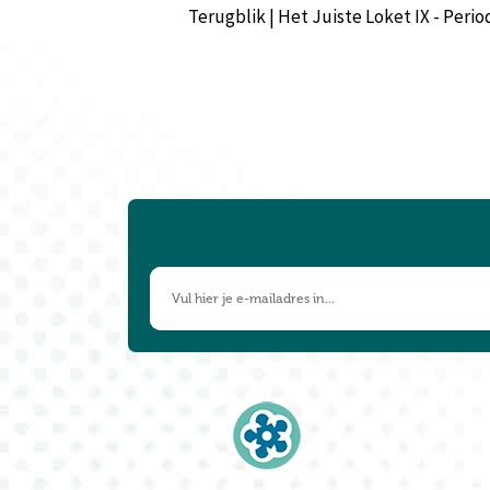
Terugblik | Het Juiste Loket IX - Peri