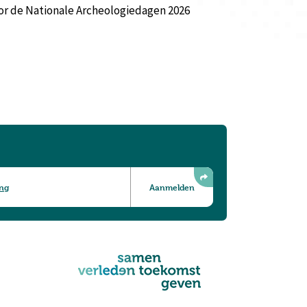
oor de Nationale Archeologiedagen 2026
ing