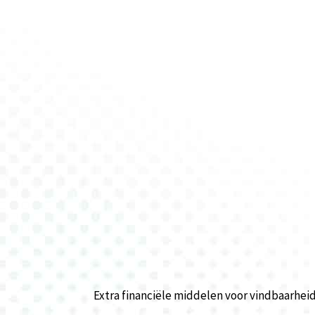
Extra financiële middelen voor vindbaarheid