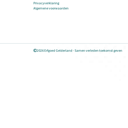
Privacyverklaring
Algemene voorwaarden
2026 Erfgoed Gelderland - Samen verleden toekomst geven