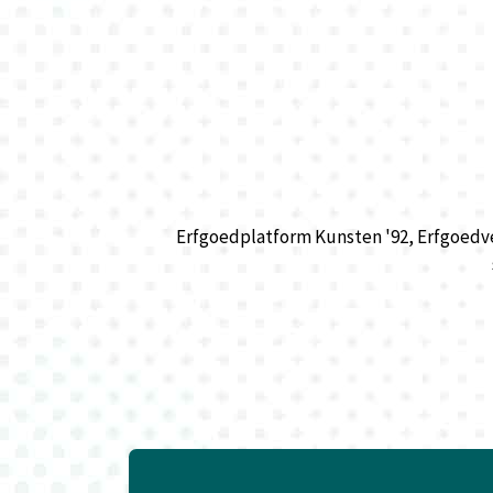
Erfgoedplatform Kunsten '92, Erfgoedv