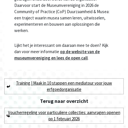
Daarvoor start de Museumvereniging in 2026 de
Community of Practice (CoP) Duurzaamheid & Musea:
een traject waarin musea samen leren, uitwisselen,
experimenteren en bouwen aan oplossingen die
werken.
Lijkt het je interessant om daaraan mee te doen? Kijk
dan voor meer informatie
op de website van de
museumvereniging en lees de open call
.
Training | Maak in 10 stappen een mediatour voor jouw
erfgoedorganisatie
Terug naar
overzicht
Voucherregeling voor particuliere collecties: aanvragen openen
op 1 februari 2026