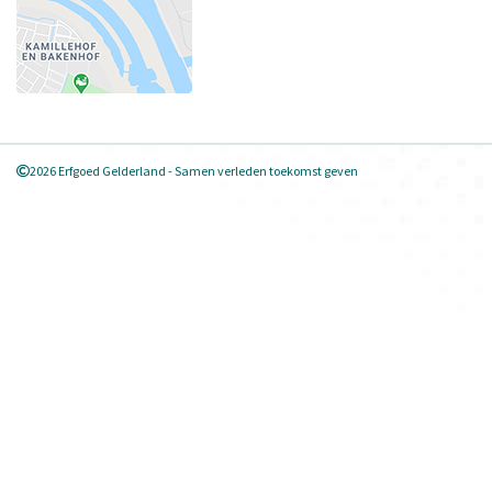
2026 Erfgoed Gelderland - Samen verleden toekomst geven