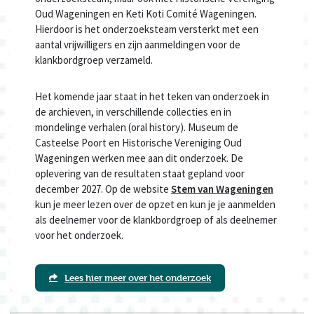
Oud Wageningen en Keti Koti Comité Wageningen.
Hierdoor is het onderzoeksteam versterkt met een
aantal vrijwilligers en zijn aanmeldingen voor de
klankbordgroep verzameld.
Het komende jaar staat in het teken van onderzoek in
de archieven, in verschillende collecties en in
mondelinge verhalen (oral history). Museum de
Casteelse Poort en Historische Vereniging Oud
Wageningen werken mee aan dit onderzoek. De
oplevering van de resultaten staat gepland voor
december 2027. Op de website
Stem van Wageningen
kun je meer lezen over de opzet en kun je je aanmelden
als deelnemer voor de klankbordgroep of als deelnemer
voor het onderzoek.
Lees hier meer over het onderzoek