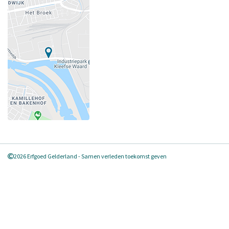
2026 Erfgoed Gelderland - Samen verleden toekomst geven