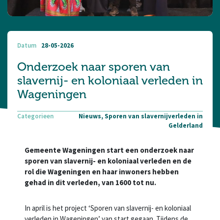
Datum
28-05-2026
Onderzoek naar sporen van
slavernij- en koloniaal verleden in
Wageningen
Categorieen
Nieuws, Sporen van slavernijverleden in
Gelderland
Gemeente Wageningen start een onderzoek naar
sporen van slavernij- en koloniaal verleden en de
rol die Wageningen en haar inwoners hebben
gehad in dit verleden, van 1600 tot nu.
In april is het project ‘Sporen van slavernij- en koloniaal
verleden in Wageningen’ van start gegaan. Tijdens de