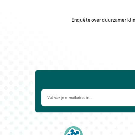
Enquête over duurzamer klim