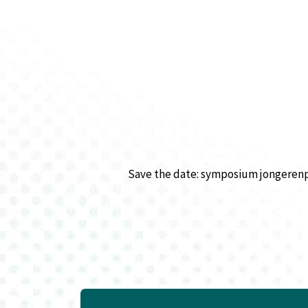
Save the date: symposium jongerenp