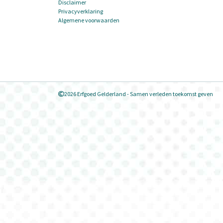
Disclaimer
Privacyverklaring
Algemene voorwaarden
2026 Erfgoed Gelderland - Samen verleden toekomst geven