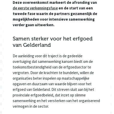
Deze overeenkomst markeert de afronding van
de eerste verkenningsfase
en de start van een
tweede fase waarin de partners gezamenlijk de
mogelijkheden voor intensieve samenwerking
verder gaan uitwerken.
Samen sterker voor het erfgoed
van Gelderland
De aanleiding voor dit traject is de gedeelde
overtuiging dat samenwerking kansen biedt om de
toekomstbestendigheid van de erfgoedsector te
vergroten. Door de krachten te bundelen, willen de
organisaties beter inspelen op maatschappelijke
opgaven en duurzaam van waarde blijven voor het
erfgoed van Gelderland. Dit streven sluit aan bij het
provinciale erfgoedbeleid, dat inzet op slimme
samenwerking en het versterken van het organiserend
vermogen in de sector.