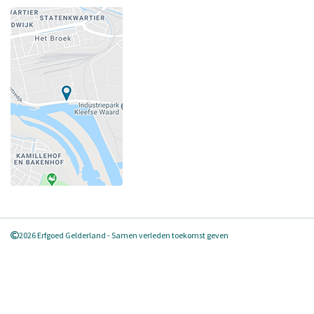
2026 Erfgoed Gelderland - Samen verleden toekomst geven