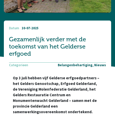
Datum
10-07-2025
Gezamenlijk verder met de
toekomst van het Gelderse
erfgoed
Categorieen
Belangenbehartiging, Nieuws
Op 3 juli hebben vijf Gelderse erfgoedpartners –
het Gelders Genootschap, Erfgoed Gelderland,
de Vereniging Molenfederatie Gelderland, het
Gelders Restauratie Centrum en
Monumentenwacht Gelderland – samen met de
provincie Gelderland een
samenwerkingsovereenkomst ondertekend.