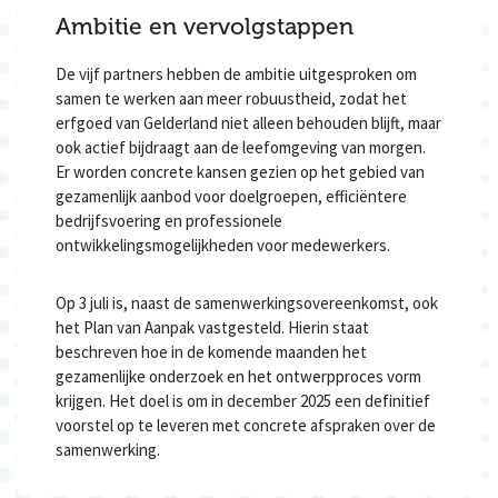
Ambitie en vervolgstappen
De vijf partners hebben de ambitie uitgesproken om
samen te werken aan meer robuustheid, zodat het
erfgoed van Gelderland niet alleen behouden blijft, maar
ook actief bijdraagt aan de leefomgeving van morgen.
Er worden concrete kansen gezien op het gebied van
gezamenlijk aanbod voor doelgroepen, efficiëntere
bedrijfsvoering en professionele
ontwikkelingsmogelijkheden voor medewerkers.
Op 3 juli is, naast de samenwerkingsovereenkomst, ook
het Plan van Aanpak vastgesteld. Hierin staat
beschreven hoe in de komende maanden het
gezamenlijke onderzoek en het ontwerpproces vorm
krijgen. Het doel is om in december 2025 een definitief
voorstel op te leveren met concrete afspraken over de
samenwerking.