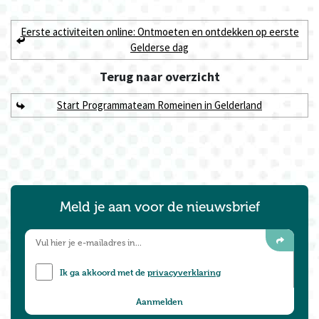
Eerste activiteiten online: Ontmoeten en ontdekken op eerste
Gelderse dag
Terug naar
overzicht
Start Programmateam Romeinen in Gelderland
Meld je aan voor de nieuwsbrief
Ik ga akkoord met de
privacyverklaring