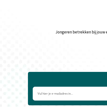
Jongeren betrekken bij jouw 