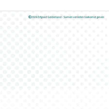
2026 Erfgoed Gelderland - Samen verleden toekomst geven