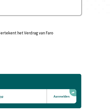
ertekent het Verdrag van Faro
ing