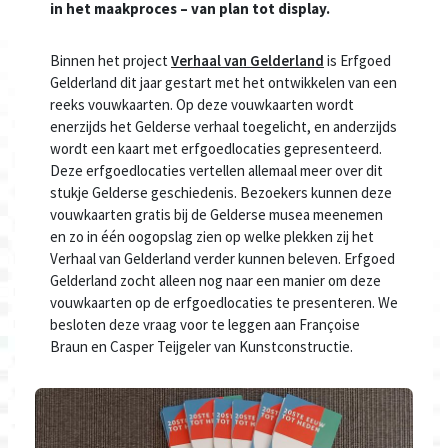
in het maakproces – van plan tot display.
Binnen het project
Verhaal van Gelderland
is Erfgoed
Gelderland dit jaar gestart met het ontwikkelen van een
reeks vouwkaarten. Op deze vouwkaarten wordt
enerzijds het Gelderse verhaal toegelicht, en anderzijds
wordt een kaart met erfgoedlocaties gepresenteerd.
Deze erfgoedlocaties vertellen allemaal meer over dit
stukje Gelderse geschiedenis. Bezoekers kunnen deze
vouwkaarten gratis bij de Gelderse musea meenemen
en zo in één oogopslag zien op welke plekken zij het
Verhaal van Gelderland verder kunnen beleven. Erfgoed
Gelderland zocht alleen nog naar een manier om deze
vouwkaarten op de erfgoedlocaties te presenteren. We
besloten deze vraag voor te leggen aan Françoise
Braun en Casper Teijgeler van Kunstconstructie.