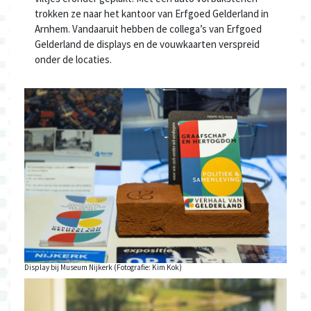
trokken ze naar het kantoor van Erfgoed Gelderland in
Arnhem. Vandaaruit hebben de collega’s van Erfgoed
Gelderland de displays en de vouwkaarten verspreid
onder de locaties.
Display bij Museum Nijkerk (Fotografie: Kim Kok)