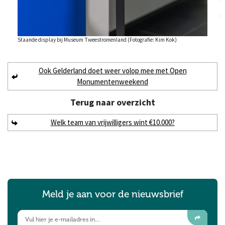
Staande display bij Museum Tweestromenland (Fotografie: Kim Kok)
Ook Gelderland doet weer volop mee met Open
Monumentenweekend
Terug naar
overzicht
Welk team van vrijwilligers wint €10.000?
Meld je aan voor de nieuwsbrief