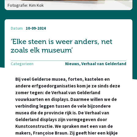
Fotografie: Kim Kok
Datum
10-09-2024
‘Elke steen is weer anders, net
zoals elk museum’
Categorieen
Nieuws, Verhaal van Gelderland
Bij veel Gelderse musea, forten, kastelen en
andere erfgoedorganisaties kom je ze sinds deze
zomer tegen: de Verhaal van Gelderland
vouwkaarten en displays. Daarmee willen we de
verbinding leggen tussen de vele bijzondere
musea die de provincie rijk is. De Verhaal van
Gelderland displays zijn vormgegeven door
Kunstconstructie. We spraken met een van de
makers, Françoise Braun. Zij geeft hier een kijkje