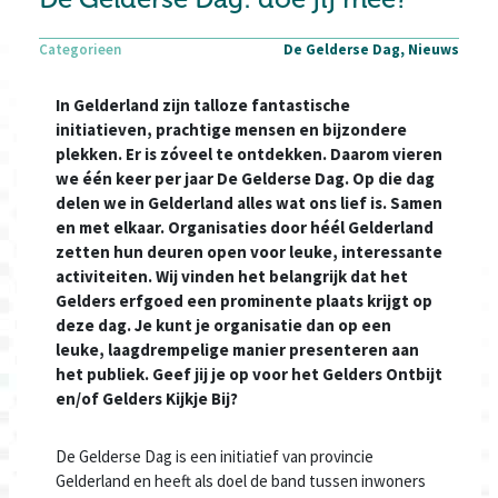
Categorieen
De Gelderse Dag, Nieuws
In Gelderland zijn talloze fantastische
initiatieven, prachtige mensen en bijzondere
plekken. Er is zóveel te ontdekken. Daarom vieren
we één keer per jaar De Gelderse Dag. Op die dag
delen we in Gelderland alles wat ons lief is. Samen
en met elkaar. Organisaties door héél Gelderland
zetten hun deuren open voor leuke, interessante
activiteiten. Wij vinden het belangrijk dat het
Gelders erfgoed een prominente plaats krijgt op
deze dag. Je kunt je organisatie dan op een
leuke, laagdrempelige manier presenteren aan
het publiek. Geef jij je op voor het Gelders Ontbijt
en/of Gelders Kijkje Bij?
De Gelderse Dag is een initiatief van provincie
Gelderland en heeft als doel de band tussen inwoners