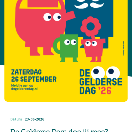
Datum
23-06-2026
De Gelderse Dag: doe jij mee?