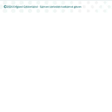
2026 Erfgoed Gelderland - Samen verleden toekomst geven