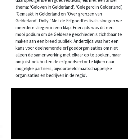
daaropvolgende erfgoedfestivals, elk met een ander
thema: ‘Geloven in Gelderland’, ‘Gelegerd in Gelderland’,
‘Gemaakt in Gelderland en ‘Over grenzen van
Gelderland’. Dolly: ‘Met de Erfgoedfestivals sloegen we
meerdere vliegen in een klap. Enerzijds was dit een
mooi podium om de Gelderse geschiedenis zichtbaar te
maken aan een breed publiek. Anderzijds was het een
kans voor deelnemende erfgoedorganisaties om niet
alleen de samenwerking met elkaar op te zoeken, maar
om juist ook buiten de erfgoedsector te kijken naar
mogelijke partners, bijvoorbeeld maatschappelijke
organisaties en bedrijven in de regio’.