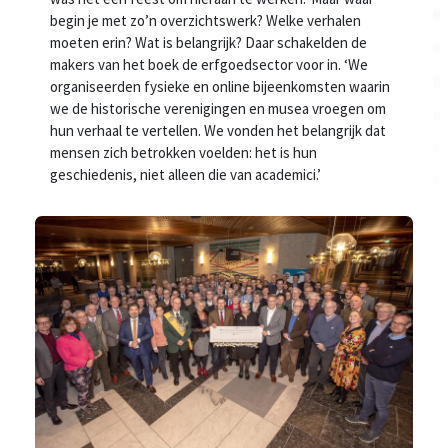
begin je met zo’n overzichtswerk? Welke verhalen
moeten erin? Wat is belangrijk? Daar schakelden de
makers van het boek de erfgoedsector voor in. ‘We
organiseerden fysieke en online bijeenkomsten waarin
we de historische verenigingen en musea vroegen om
hun verhaal te vertellen. We vonden het belangrijk dat
mensen zich betrokken voelden: het is hun
geschiedenis, niet alleen die van academici.’