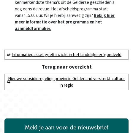
kenmerkendste thema’s uit de Gelderse geschiedenis
nog eens de revue. Het afscheidsprogramma start
vanaf 15.00 uur. Wil je hierbij aanwezig zijn?
Bekijk hier
meer informatie over het programma en het
aanmeldformulier.
Informatiepakket geeft inzicht in het landelijke erfgoedveld
Terug naar
overzicht
Nieuwe subsidieregeling provincie Gelderland versterkt cultuur
in regio
Meld je aan voor de nieuwsbrief