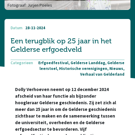
Fotograaf: Jurjen Poeles
Datum
28-11-2024
Een terugblik op 25 jaar in het
Gelderse erfgoedveld
Categorieen
Erfgoedfestival, Gelderse Landdag, Gelderse
leerstoel, Historische verenigingen, Nieuws,
Verhaal van Gelderland
Dolly Verhoeven neemt op 12 december 2024
afscheid van haar functie als bijzonder
hoogleraar Gelderse geschiedenis. Zij zet zich al
meer dan 25 jaar in om de Gelderse geschiedenis
zichtbaar te maken en de samenwerking tussen
de universiteit, overheden en de Gelderse
erfgoedsector te bevorderen. Vijf